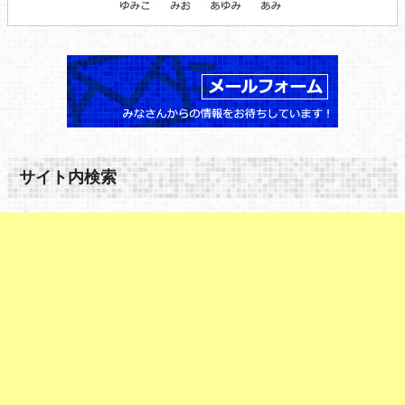
サイト内検索