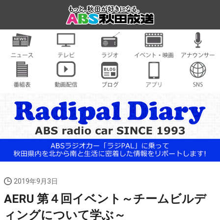
2019年9月3日
AERU 第４回イベント～チームビルデ
ィングについて学ぶ～