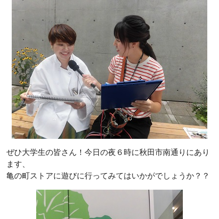
ぜひ大学生の皆さん！今日の夜６時に秋田市南通りにあり
ます、
亀の町ストアに遊びに行ってみてはいかがでしょうか？？