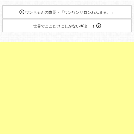
ワンちゃんの防災・「ワンワンサロンわんまる。」
世界でここだけにしかないギター！