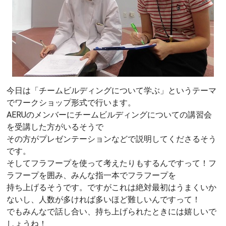
今日は「チームビルディングについて学ぶ」というテーマ
でワークショップ形式で行います。
AERUのメンバーにチームビルディングについての講習会
を受講した方がいるそうで
その方がプレゼンテーションなどで説明してくださるそう
です。
そしてフラフープを使って考えたりもするんですって！フ
ラフープを囲み、みんな指一本でフラフープを
持ち上げるそうです。ですがこれは絶対最初はうまくいか
ないし、人数が多ければ多いほど難しいんですって！
でもみんなで話し合い、持ち上げられたときには嬉しいで
しょうね！