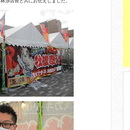
海林渉店長と共にお伝えしました。