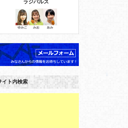
ラジパルス
サイト内検索