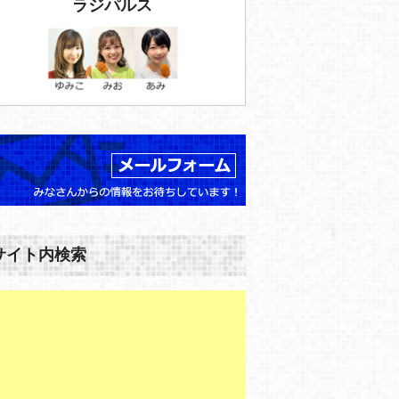
ラジパルス
サイト内検索