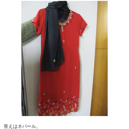
答えはネパール。