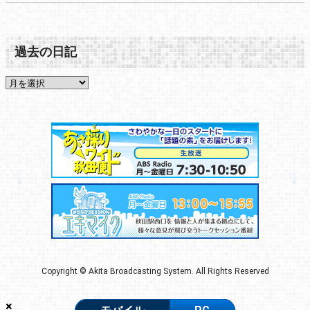
過去の日記
Copyright © Akita Broadcasting System. All Rights Reserved
×