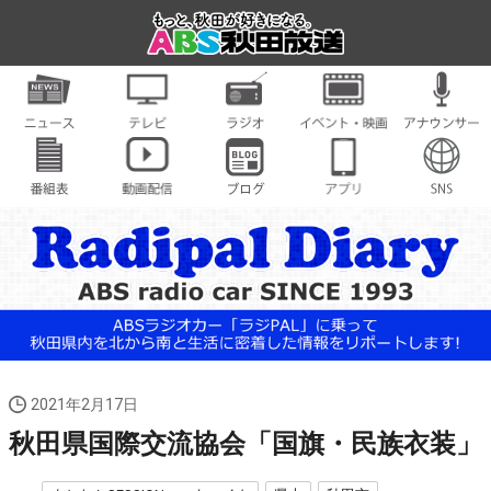
2021年2月17日
秋田県国際交流協会「国旗・民族衣装」