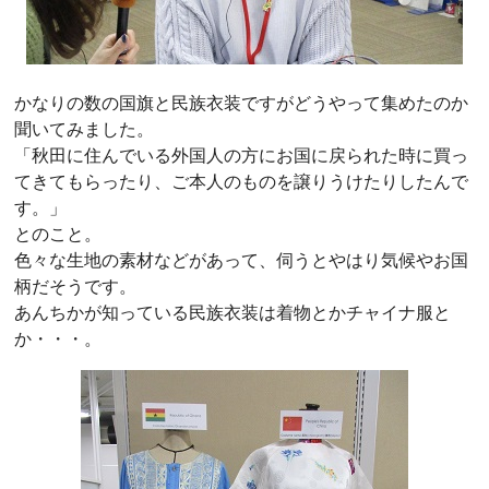
かなりの数の国旗と民族衣装ですがどうやって集めたのか
聞いてみました。
「秋田に住んでいる外国人の方にお国に戻られた時に買っ
てきてもらったり、ご本人のものを譲りうけたりしたんで
す。」
とのこと。
色々な生地の素材などがあって、伺うとやはり気候やお国
柄だそうです。
あんちかが知っている民族衣装は着物とかチャイナ服と
か・・・。