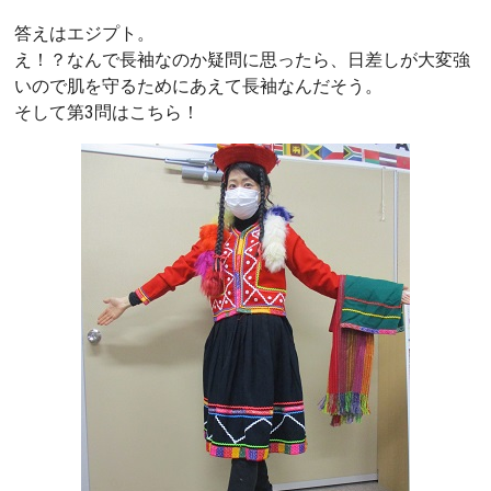
答えはエジプト。
え！？なんで長袖なのか疑問に思ったら、日差しが大変強
いので肌を守るためにあえて長袖なんだそう。
そして第3問はこちら！