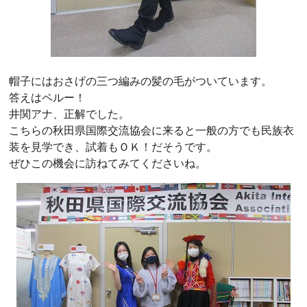
帽子にはおさげの三つ編みの髪の毛がついています。
答えはペルー！
井関アナ、正解でした。
こちらの秋田県国際交流協会に来ると一般の方でも民族衣
装を見学でき、試着もＯＫ！だそうです。
ぜひこの機会に訪ねてみてくださいね。