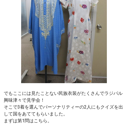
でもここには見たことない民族衣装がたくさんでラジパル
興味津々で見学会！
そこで3着を選んでパーソナリティーの2人にもクイズを出
して国をあててもらいました。
まずは第1問はこちら。