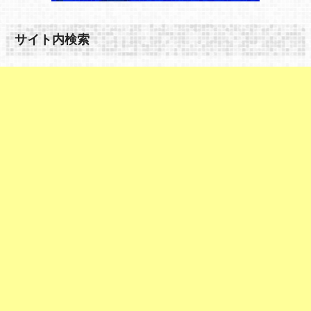
サイト内検索