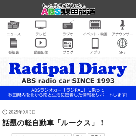
2025年9月3日
話題の軽自動車「ルークス」！