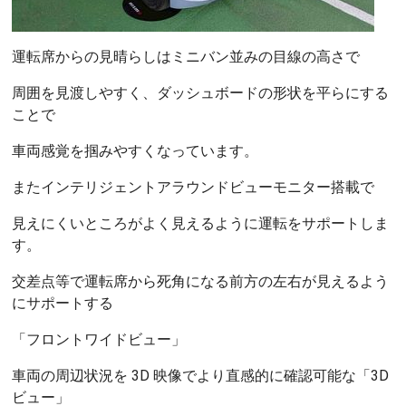
運転席からの見晴らしはミニバン並みの目線の高さで
周囲を見渡しやすく、ダッシュボードの形状を平らにする
ことで
車両感覚を掴みやすくなっています。
またインテリジェントアラウンドビューモニター搭載で
見えにくいところがよく見えるように運転をサポートしま
す。
交差点等で運転席から死角になる前方の左右が見えるよう
にサポートする
「フロントワイドビュー」
車両の周辺状況を 3D 映像でより直感的に確認可能な「3D
ビュー」