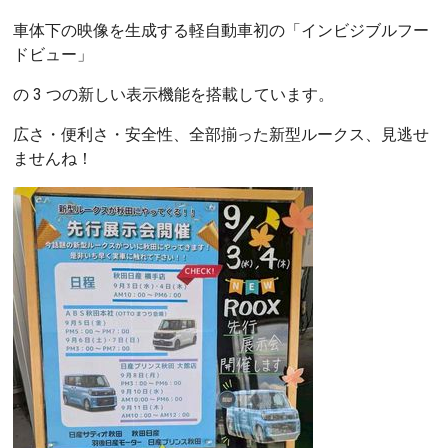
車体下の映像を生成する軽自動車初の「インビジブルフー
ドビュー」
の 3 つの新しい表示機能を搭載しています。
広さ・便利さ・安全性、全部揃った新型ルークス、見逃せ
ませんね！