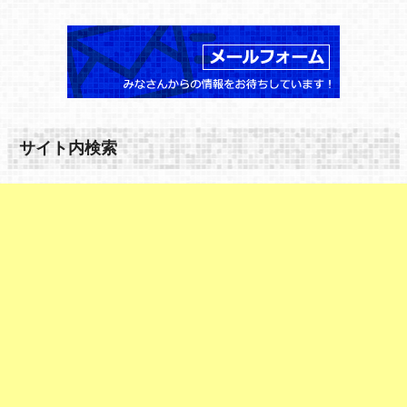
サイト内検索