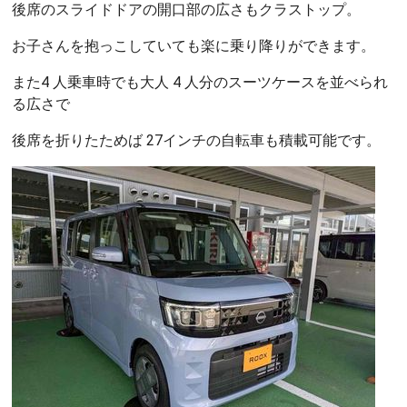
後席のスライドドアの開口部の広さもクラストップ。
お子さんを抱っこしていても楽に乗り降りができます。
また4 人乗車時でも大人 4 人分のスーツケースを並べられ
る広さで
後席を折りたためば 27インチの自転車も積載可能です。