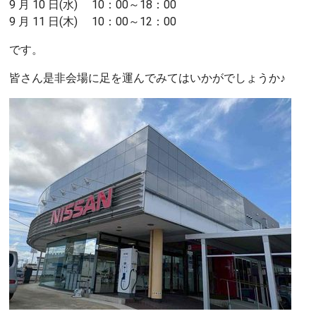
9 月 10 日(水) 10：00～18：00
9 月 11 日(木) 10：00～12：00
です。
皆さん是非会場に足を運んでみてはいかがでしょうか♪