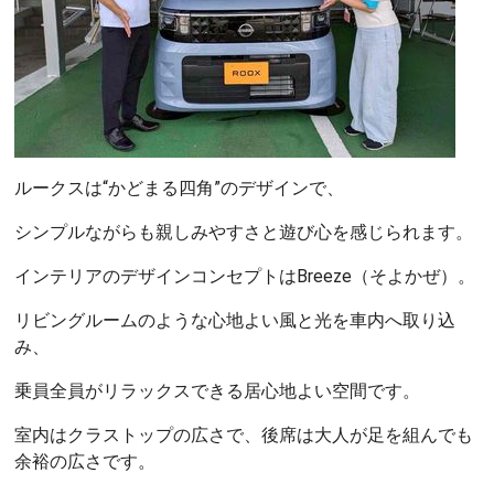
ルークスは“かどまる四角”のデザインで、
シンプルながらも親しみやすさと遊び心を感じられます。
インテリアのデザインコンセプトはBreeze（そよかぜ）。
リビングルームのような心地よい風と光を車内へ取り込
み、
乗員全員がリラックスできる居心地よい空間です。
室内はクラストップの広さで、後席は大人が足を組んでも
余裕の広さです。