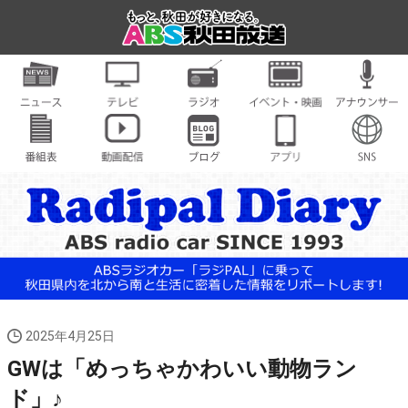
2025年4月25日
GWは「めっちゃかわいい動物ラン
ド」♪