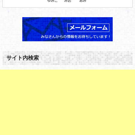
サイト内検索