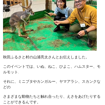
秋田ふるさと村の山浦亮太さんとお伝えしました。
このイベントでは、いぬ、ねこ、ひよこ、ハムスター、モ
ルモット.
それに、ミニブタやカンガルー、ヤマアラシ、スカンクな
どの
さまざまな動物たちと触れ合ったり、えさをあげたりする
ことができるんです。