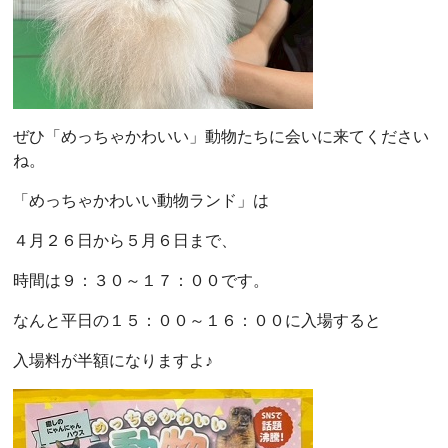
ぜひ「めっちゃかわいい」動物たちに会いに来てください
ね。
「めっちゃかわいい動物ランド」は
４月２６日から５月６日まで、
時間は９：３０～１７：００です。
なんと平日の１５：００～１６：００に入場すると
入場料が半額になりますよ♪