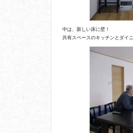
中は、新しい床に壁！
共有スペースのキッチンとダイ