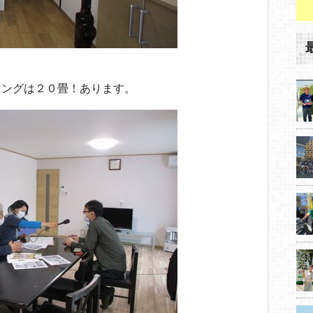
ニングは２０畳！あります。