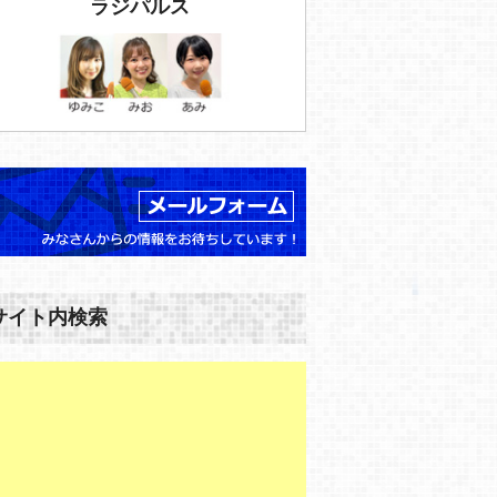
ラジパルス
サイト内検索