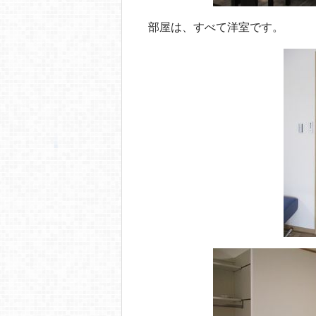
部屋は、すべて洋室です。