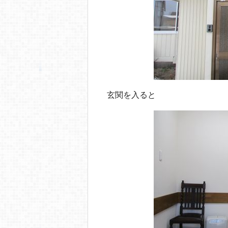
玄関を入ると