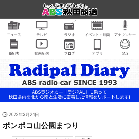
2023年3月24日
ポンポコ山公園まつり