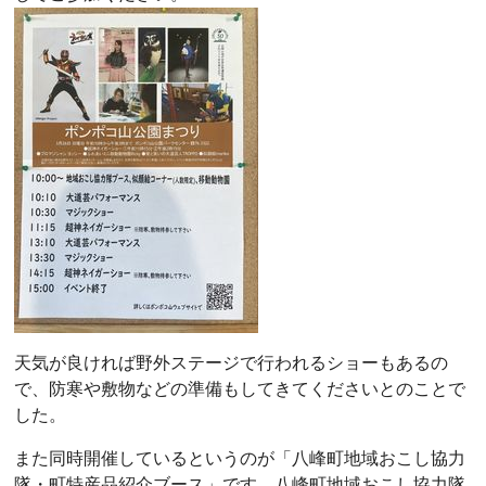
天気が良ければ野外ステージで行われるショーもあるの
で、防寒や敷物などの準備もしてきてくださいとのことで
した。
また同時開催しているというのが「八峰町地域おこし協力
隊・町特産品紹介ブース」です。八峰町地域おこし協力隊