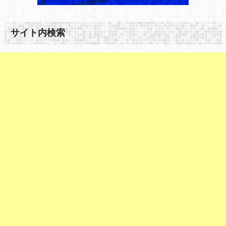
サイト内検索