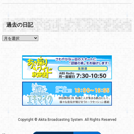
過去の日記
Copyright © Akita Broadcasting System. All Rights Reserved