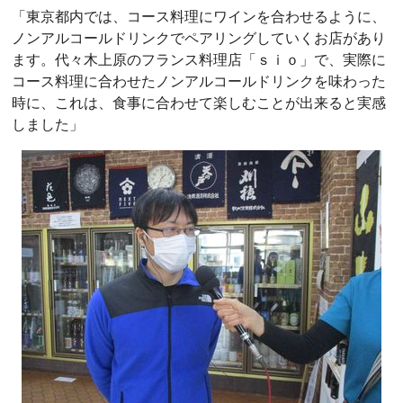
「東京都内では、コース料理にワインを合わせるように、
ノンアルコールドリンクでペアリングしていくお店があり
ます。代々木上原のフランス料理店「ｓｉｏ」で、実際に
コース料理に合わせたノンアルコールドリンクを味わった
時に、これは、食事に合わせて楽しむことが出来ると実感
しました」