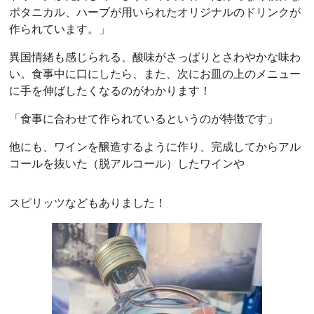
ボタニカル、ハーブが用いられたオリジナルのドリンクが
作られています。」
異国情緒も感じられる、酸味がさっぱりとさわやかな味わ
い。食事中に口にしたら、また、次にお皿の上のメニュー
に手を伸ばしたくなるのがわかります！
「食事に合わせて作られているというのが特徴です」
他にも、ワインを醸造するように作り、完成してからアル
コールを抜いた（脱アルコール）したワインや
スピリッツなどもありました！