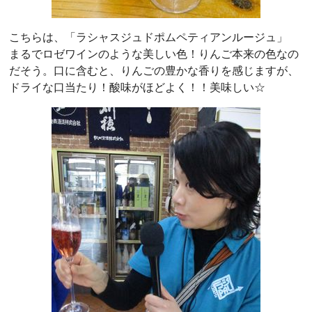
こちらは、「ラシャスジュドポムペティアンルージュ」
まるでロゼワインのような美しい色！りんご本来の色なの
だそう。口に含むと、りんごの豊かな香りを感じますが、
ドライな口当たり！酸味がほどよく！！美味しい☆