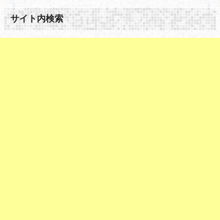
サイト内検索