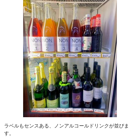
ラベルもセンスある、ノンアルコールドリンクが並びま
す。