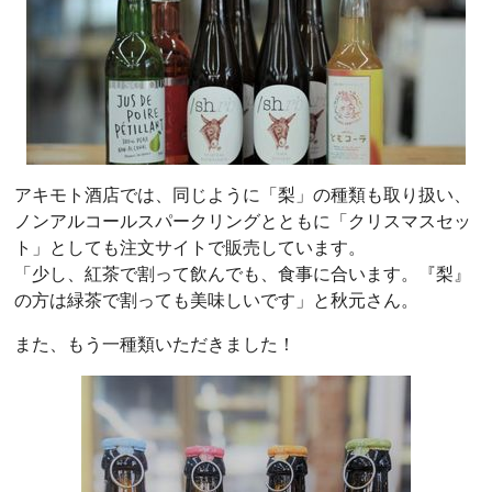
アキモト酒店では、同じように「梨」の種類も取り扱い、
ノンアルコールスパークリングとともに「クリスマスセッ
ト」としても注文サイトで販売しています。
「少し、紅茶で割って飲んでも、食事に合います。『梨』
の方は緑茶で割っても美味しいです」と秋元さん。
また、もう一種類いただきました！