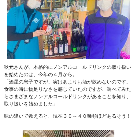
秋元さんが、本格的にノンアルコールドリンクの取り扱い
を始めたのは、今年の４月から。
「酒屋の息子ですが、実はあまりお酒が飲めないのです。
食事の時に物足りなさを感じていたのですが、調べてみた
らさまざまなノンアルコールドリンクがあることを知り、
取り扱いを始めました」
味の違いで数えると、現在３０～４０種類ほどあるそう！