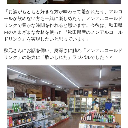
「お酒がもともと好きな方が味わって驚かれたり、アルコ
ールが飲めない方も一緒に楽しめたり。ノンアルコールド
リンクで豊かな時間を作れると思います。今後は、秋田県
内のさまざまな食材を使った『秋田県産のノンアルコール
ドリンク』を実現したいと思っています」
秋元さんにお話を伺い、奥深さに触れ「ノンアルコールド
リンク」の魅力に「酔いしれた」ラジパルでした＾＾