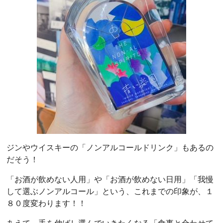
ジンやウイスキーの「ノンアルコールドリンク」もあるの
だそう！
「お酒が飲めない人用」や「お酒が飲めない日用」「我慢
して選ぶノンアルコール」という、これまでの印象が、１
８０度変わります！！