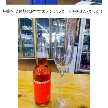
中継で２種類のおすすめノンアルコールを味わいました！