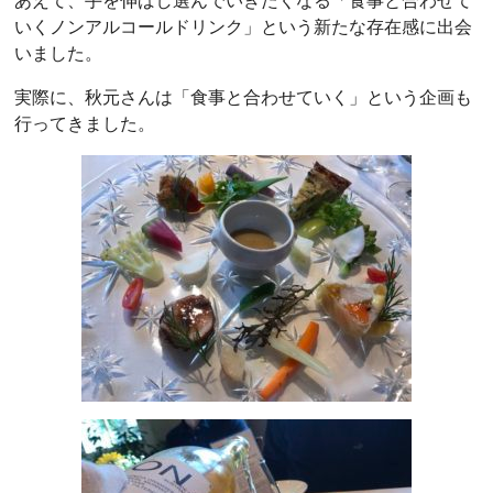
あえて、手を伸ばし選んでいきたくなる「食事と合わせて
いくノンアルコールドリンク」という新たな存在感に出会
いました。
実際に、秋元さんは「食事と合わせていく」という企画も
行ってきました。