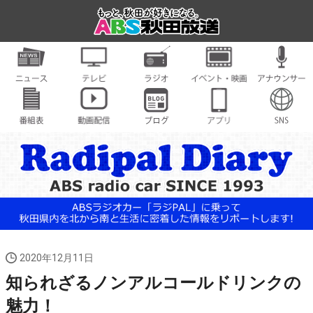
2020年12月11日
知られざるノンアルコールドリンクの
魅力！