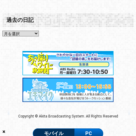
過去の日記
Copyright © Akita Broadcasting System. All Rights Reserved
×
モバイル
PC