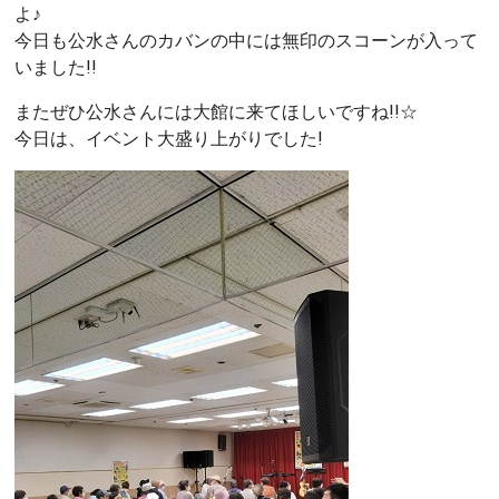
よ♪
今日も公水さんのカバンの中には無印のスコーンが入って
いました!!
またぜひ公水さんには大館に来てほしいですね!!☆
今日は、イベント大盛り上がりでした!