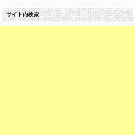
サイト内検索