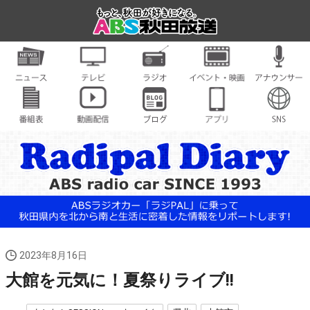
2023年8月16日
大館を元気に！夏祭りライブ!!