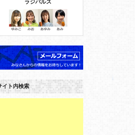
ラジパルス
サイト内検索