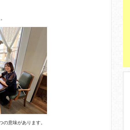
た。
二つの意味があります。