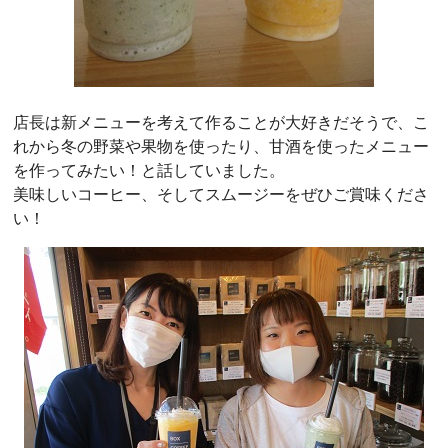
店長は新メニューを考えて作ることが大好きだそうで、こ
れから冬の野菜や果物を使ったり、甘酒を使ったメニュー
を作ってみたい！と話していました。
美味しいコーヒー、そしてスムージーをぜひご賞味くださ
い！