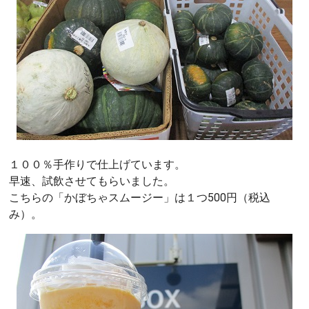
１００％手作りで仕上げています。
早速、試飲させてもらいました。
こちらの「かぼちゃスムージー」は１つ500円（税込
み）。