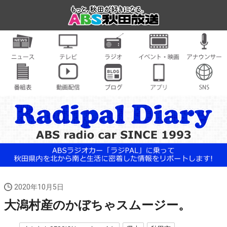
2020年10月5日
大潟村産のかぼちゃスムージー。