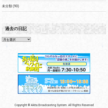
未分類
(90)
過去の日記
Copyright © Akita Broadcasting System. All Rights Reserved