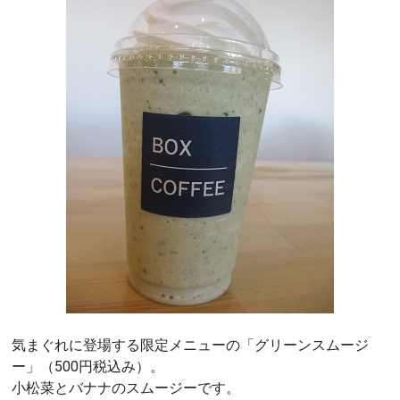
気まぐれに登場する限定メニューの「グリーンスムージ
ー」（500円税込み）。
小松菜とバナナのスムージーです。