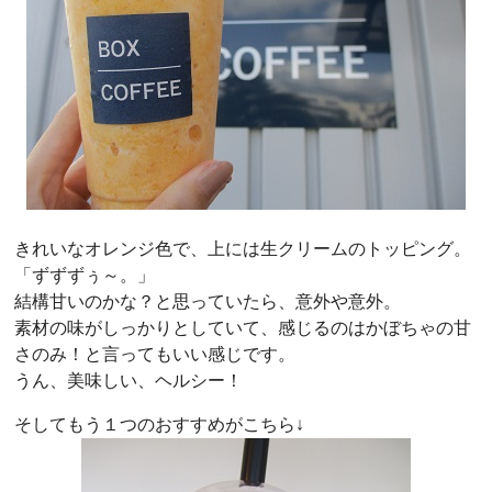
きれいなオレンジ色で、上には生クリームのトッピング。
「ずずずぅ～。」
結構甘いのかな？と思っていたら、意外や意外。
素材の味がしっかりとしていて、感じるのはかぼちゃの甘
さのみ！と言ってもいい感じです。
うん、美味しい、ヘルシー！
そしてもう１つのおすすめがこちら↓