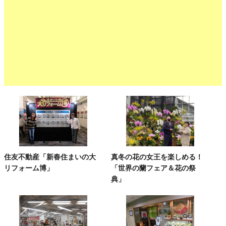
住友不動産「新春住まいの大
真冬の花の女王を楽しめる！
リフォーム博」
「世界の蘭フェア＆花の祭
典」