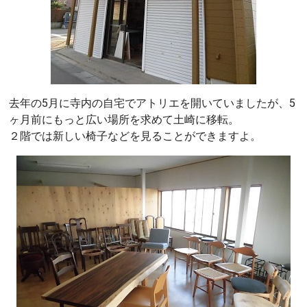
去年の5月に寺内の自宅でアトリエを開いていましたが、5
ヶ月前にもっと広い場所を求めて土崎に移転。
２階では新しい椅子などを見ることができますよ。