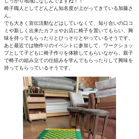
しっかり地域になじんでますね！！
椅子職人としてどんどん知名度が上がってきている加藤さ
ん。
でも大きく宣伝活動などはしていなくて、知り合いの口コ
ミや新しく出来たカフェやお店に椅子を置いてもらい、興
味を持ってもらったりとひっそりとやっているそうです。
あと最近では物作りのイベントに参加して、ワークショッ
プとして子どもに椅子作りを体験してもらいながら、親子
で椅子の組み立ての仕組みを学んでもらったりして興味を
持ってもらっているそうです。