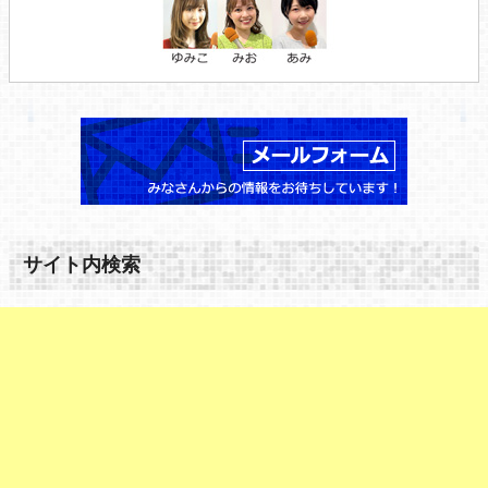
サイト内検索