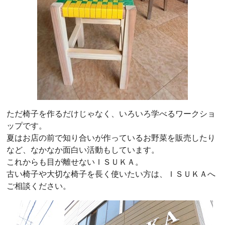
ただ椅子を作るだけじゃなく、いろいろ学べるワークショ
ップです。
夏はお店の前で知り合いが作っているお野菜を販売したり
など、なかなか面白い活動もしています。
これからも目が離せないＩＳＵＫＡ。
古い椅子や大切な椅子を長く使いたい方は、ＩＳＵＫＡへ
ご相談ください。