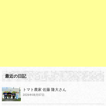
最近の日記
トマト農家 佐藤 隆大さん
2026年08月07日