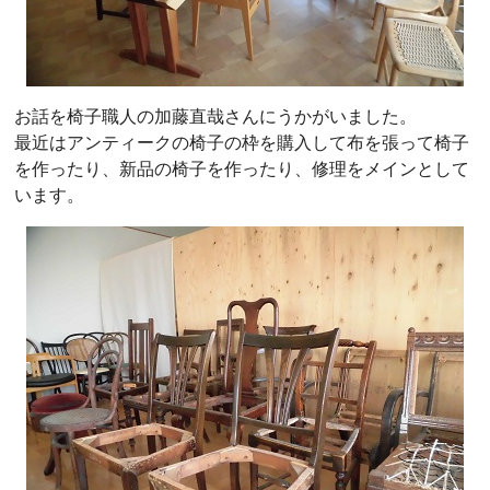
お話を椅子職人の加藤直哉さんにうかがいました。
最近はアンティークの椅子の枠を購入して布を張って椅子
を作ったり、新品の椅子を作ったり、修理をメインとして
います。