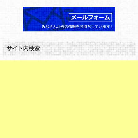
サイト内検索