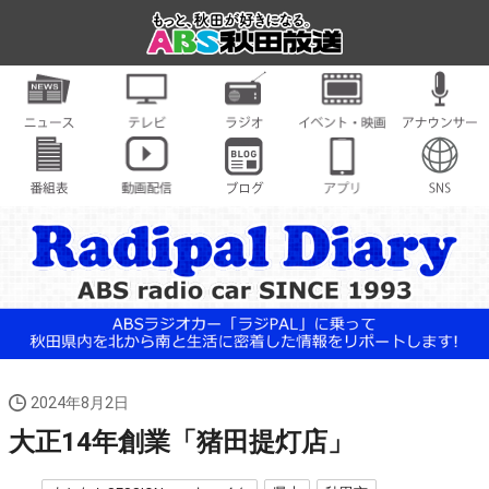
2024年8月2日
大正14年創業「猪田提灯店」