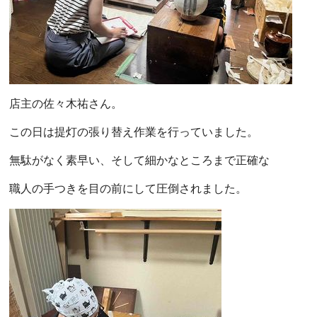
店主の佐々木祐さん。
この日は提灯の張り替え作業を行っていました。
無駄がなく素早い、そして細かなところまで正確な
職人の手つきを目の前にして圧倒されました。