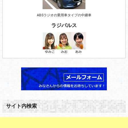
ABSラジオの乗用車タイプの中継車
ラジパルス
サイト内検索