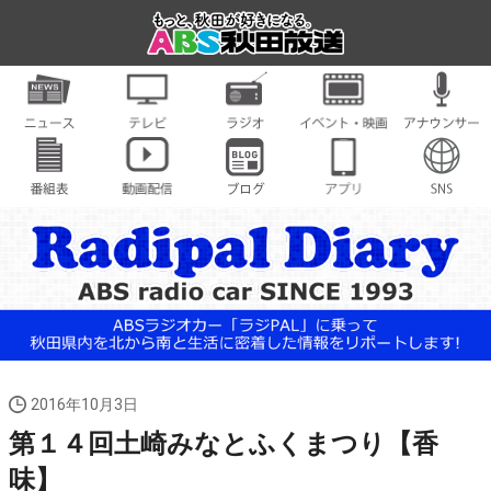
2016年10月3日
第１４回土崎みなとふくまつり【香
味】