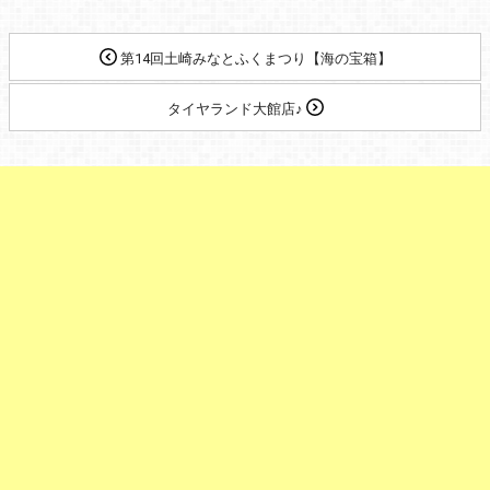
第14回土崎みなとふくまつり【海の宝箱】
タイヤランド大館店♪