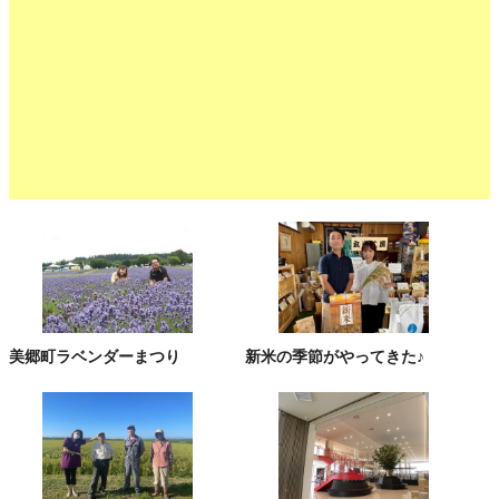
美郷町ラベンダーまつり
新米の季節がやってきた♪