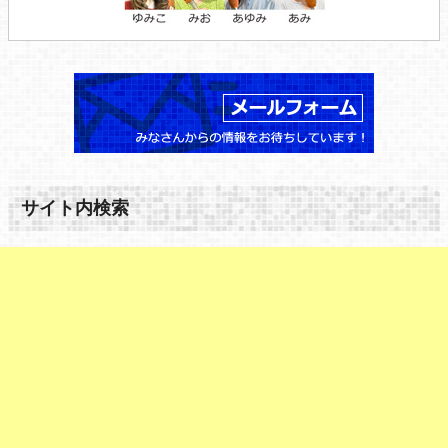
サイト内検索