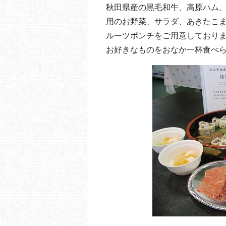
秋田県産の黒毛和牛、高原ハム
用のお野菜、サラダ、あきたこ
ルーツポンチをご用意しており
お好きなものをおなか一杯食べ