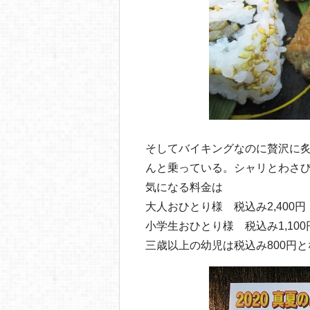
そしてバイキングなのに贅沢に炙
んと乗っている。シャリとわさ
気になる料金は
大人おひとり様 税込み2,400円
小学生おひとり様 税込み1,100
三歳以上の幼児は税込み800円