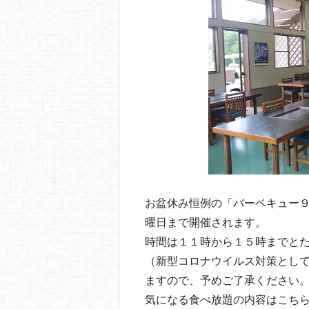
お盆休み恒例の「バーベキュー
曜日まで開催されます。
時間は１１時から１５時までと
（新型コロナウイルス対策とし
ますので、予めご了承ください
気になる食べ放題の内容はこちら↓