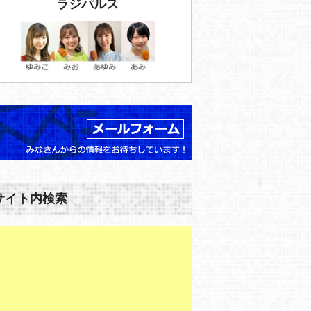
ラジパルス
サイト内検索