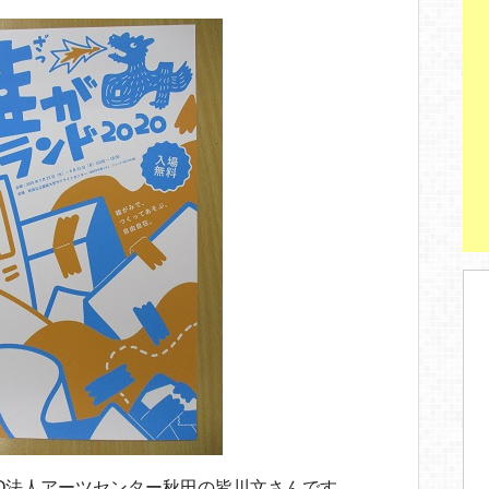
O法人アーツセンター秋田の皆川文さんです。