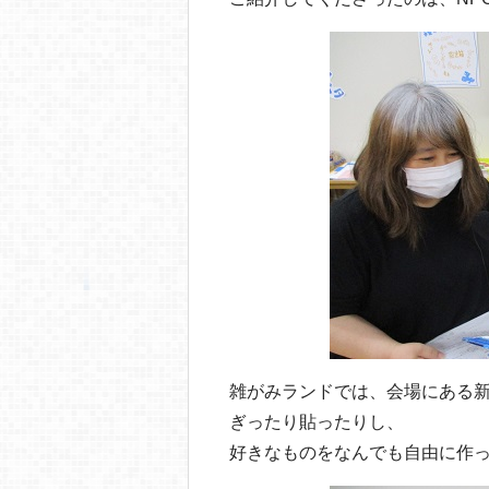
雑がみランドでは、会場にある
ぎったり貼ったりし、
好きなものをなんでも自由に作