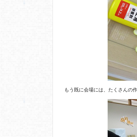
もう既に会場には、たくさんの