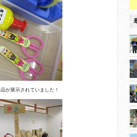
作品が展示されていました！