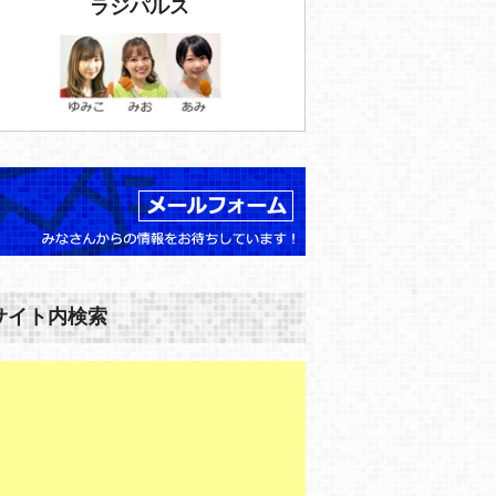
ラジパルス
サイト内検索