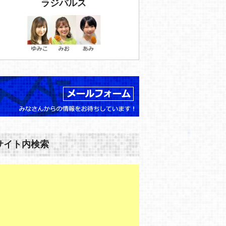
ラジパルス
サイト内検索