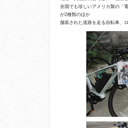
全国でも珍しいアメリカ製の「電動
が2種類のほか
舗装された道路を走る自転車、