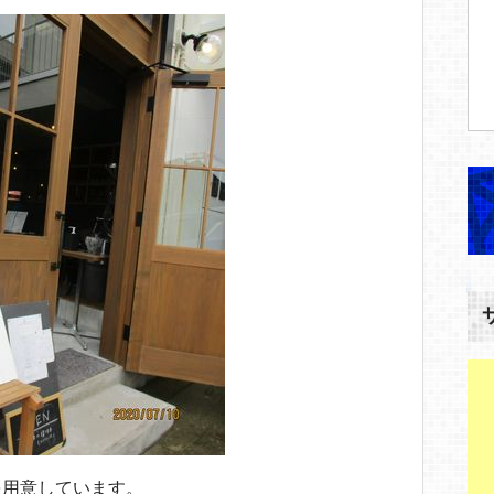
を用意しています。