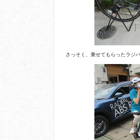
さっそく、乗せてもらったラジ