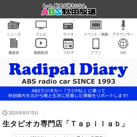
2020年8月10日
生タピオカ専門店「Ｔａｐｉｌａｂ」