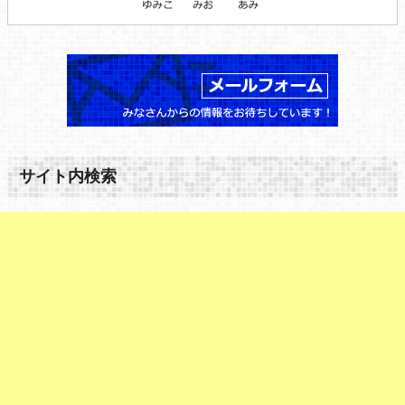
サイト内検索