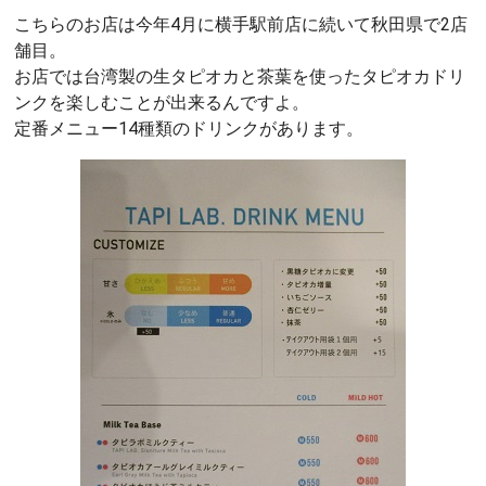
こちらのお店は今年4月に横手駅前店に続いて秋田県で2店
舗目。
お店では台湾製の生タピオカと茶葉を使ったタピオカドリ
ンクを楽しむことが出来るんですよ。
定番メニュー14種類のドリンクがあります。