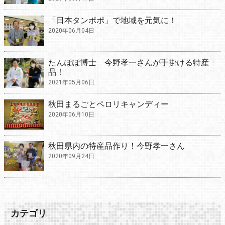
「日本タンポポ」で地域を元気に！
2020年06月04日
たんぽぽ博士 今野孝一さんが手掛ける特産
品！
2021年05月06日
秋田まるごとペロリキャンディー
2020年06月10日
秋田県内の特産品作り！今野孝一さん
2020年09月24日
カテゴリ