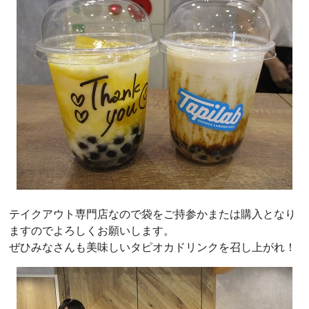
テイクアウト専門店なので袋をご持参かまたは購入となり
ますのでよろしくお願いします。
ぜひみなさんも美味しいタピオカドリンクを召し上がれ！