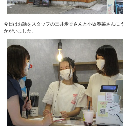
今日はお話をスタッフの三井歩香さんと小坂春菜さんにう
かがいました。