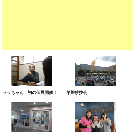
ララちゃん 初の個展開催！
竿燈妙技会