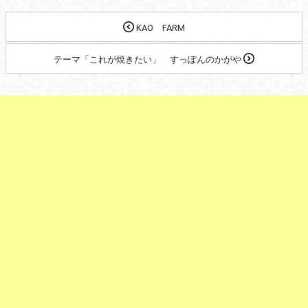
KAO FARM
テーマ「これが焼きたい」 すっぽんのかがや