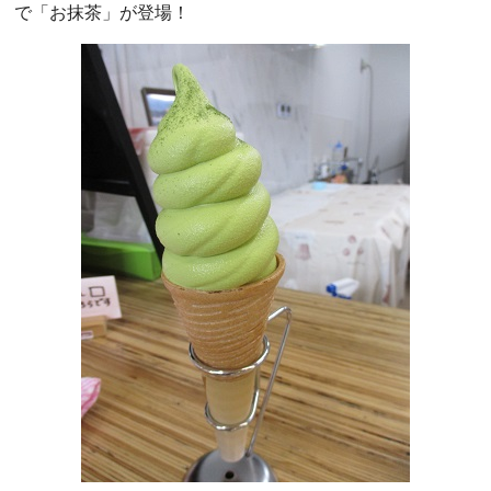
で「お抹茶」が登場！