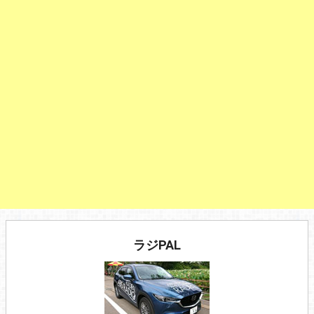
ラジPAL