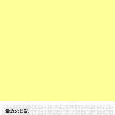
最近の日記