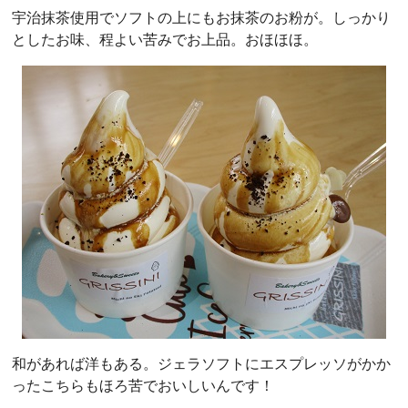
宇治抹茶使用でソフトの上にもお抹茶のお粉が。しっかり
としたお味、程よい苦みでお上品。おほほほ。
和があれば洋もある。ジェラソフトにエスプレッソがかか
ったこちらもほろ苦でおいしいんです！