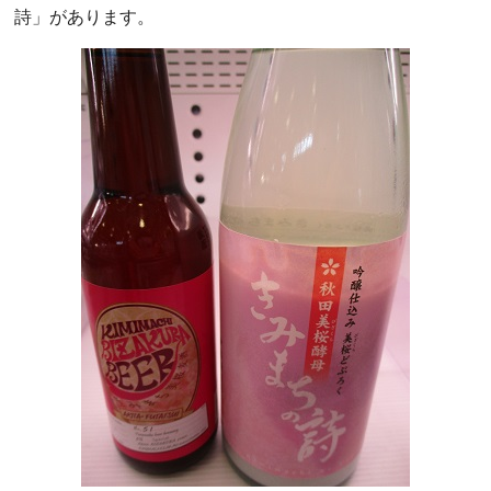
詩」があります。