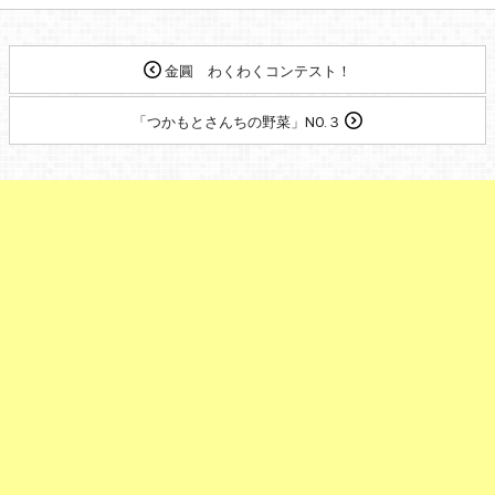
金圓 わくわくコンテスト！
「つかもとさんちの野菜」NO.３