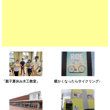
「親子夏休み木工教室」
暖かくなったらサイクリング♪