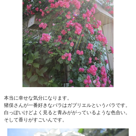
本当に幸せな気分になります。
猪俣さんが一番好きなバラはガブリエルというバラです。
白っぽいけどよく見ると青みががっているような色合い。
そして香りがすごいんです。