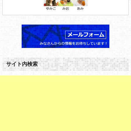
サイト内検索