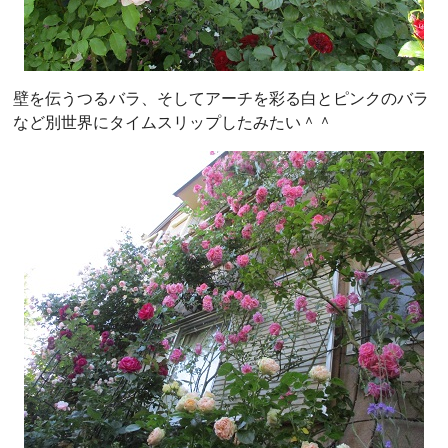
壁を伝うつるバラ、そしてアーチを彩る白とピンクのバラ
など別世界にタイムスリップしたみたい＾＾