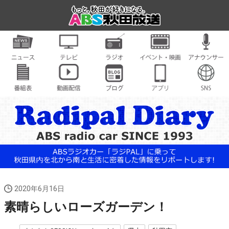
2020年6月16日
素晴らしいローズガーデン！