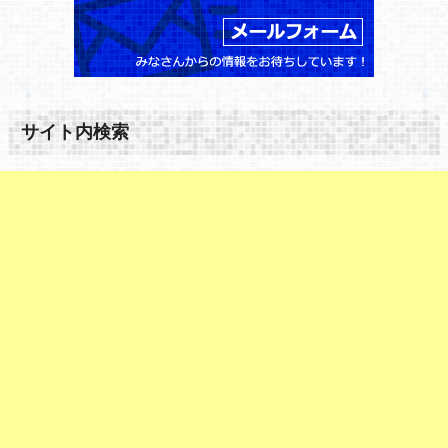
サイト内検索