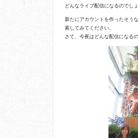
どんなライブ配信になるのでし
新たにアカウントを作ったそう
索してみてください。
さて、今夜はどんな配信になる