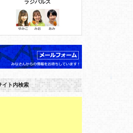
ラジパルス
サイト内検索