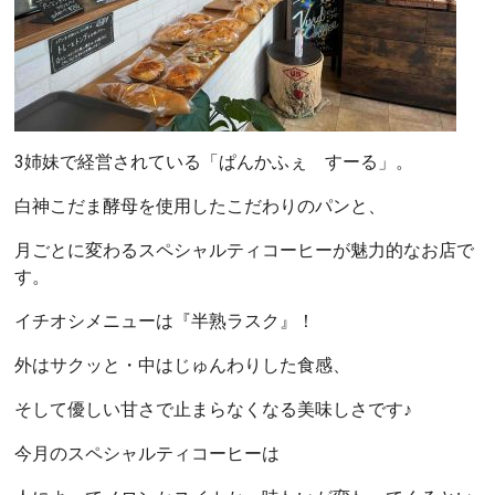
3姉妹で経営されている「ぱんかふぇ すーる」。
白神こだま酵母を使用したこだわりのパンと、
月ごとに変わるスペシャルティコーヒーが魅力的なお店で
す。
イチオシメニューは『半熟ラスク』！
外はサクッと・中はじゅんわりした食感、
そして優しい甘さで止まらなくなる美味しさです♪
今月のスペシャルティコーヒーは