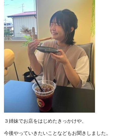
３姉妹でお店をはじめたきっかけや、
今後やっていきたいことなどもお聞きしました。