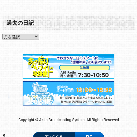
過去の日記
Copyright © Akita Broadcasting System. All Rights Reserved
×