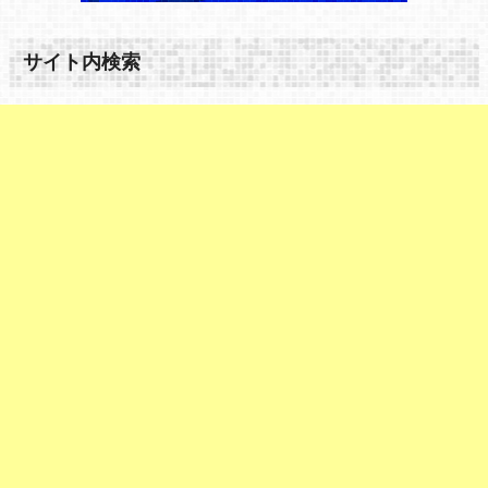
サイト内検索