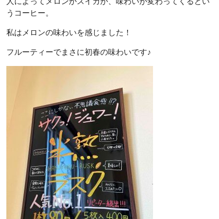
人によってメロンかスイカか、味わいが変わってくるとい
うコーヒー。
私はメロンの味わいを感じました！
フルーティーでまさに初春の味わいです♪