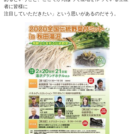
者に皆様に
注目していただきたい」という思いがあるのだそう。