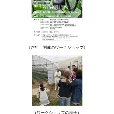
（昨年 開催のワークショップ）
（ワークショップの様子）