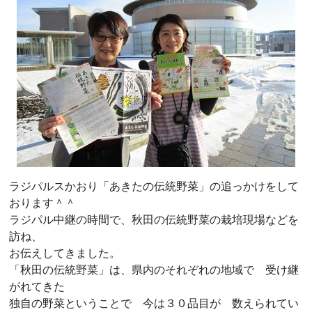
ラジパルスかおり「あきたの伝統野菜」の追っかけをして
おります＾＾
ラジパル中継の時間で、秋田の伝統野菜の栽培現場などを
訪ね、
お伝えしてきました。
「秋田の伝統野菜」は、県内のそれぞれの地域で 受け継
がれてきた
独自の野菜ということで 今は３０品目が 数えられてい