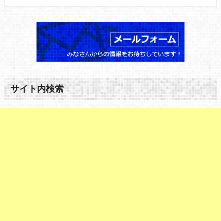
サイト内検索