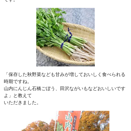
「保存した秋野菜なども甘みが増しておいしく食べられる
時期ですね。
山内にんじん石橋ごぼう、田沢ながいもなどおいしいです
よ」と教えて
いただきました。