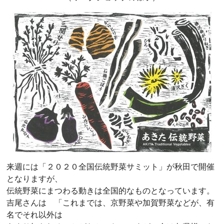
来週には「２０２０全国伝統野菜サミット」が秋田で開催
となりますが、
伝統野菜にまつわる動きは全国的なものとなっています。
吉尾さんは 「これまでは、京野菜や加賀野菜などが、有
名でそれ以外は