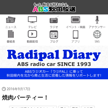
2016年9月17日
焼肉パーティー！