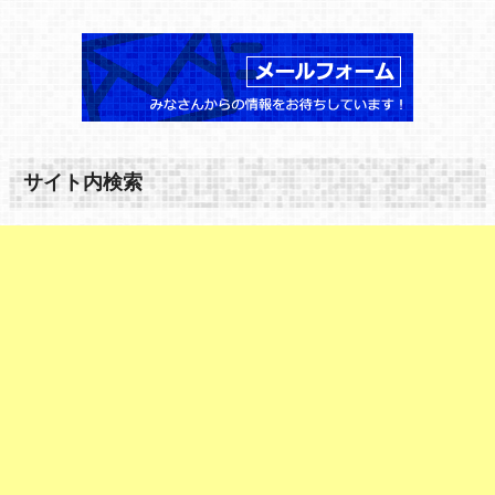
サイト内検索