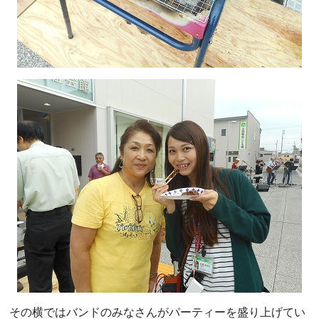
その横ではバンドのみなさんがパーティーを盛り上げてい