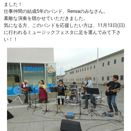
ました！
仕事仲間の結成5年のバンド、Rensaのみなさん。
素敵な演奏を聴かせていただきました。
気になる方、このバンドを応援したい方は、11月13日(日)
に行われるミュージックフェスタに足を運んでみて下さ
い！！