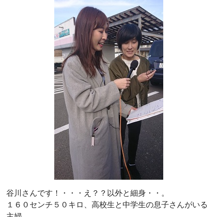
谷川さんです！・・・え？？以外と細身・・。
１６０センチ５０キロ、高校生と中学生の息子さんがいる
主婦。