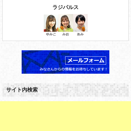
ラジパルス
サイト内検索