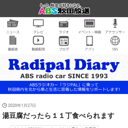
2020年1月27日
湯豆腐だったら１１丁食べられます