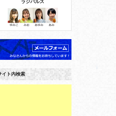
ラジパルス
サイト内検索