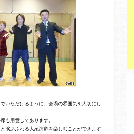
んでいただけるように、会場の雰囲気を大切にし
ル席も用意してあります。
いと涙あふれる大衆演劇を楽しむことができます