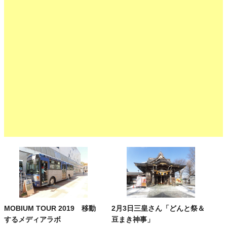
MOBIUM TOUR 2019 移動
2月3日三皇さん「どんと祭＆
するメディアラボ
豆まき神事」