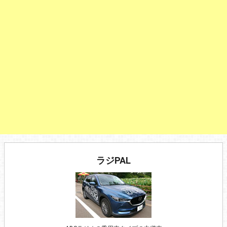
ラジPAL