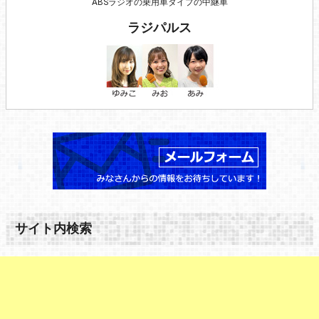
ABSラジオの乗用車タイプの中継車
ラジパルス
サイト内検索