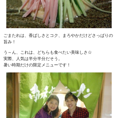
ごまたれは、香ばしさとコク、まろやかだけどさっぱりの
旨み！
う～ん、これは、どちらも食べたい美味しさ☆
実際、人気は半分半分だそう。
暑い時期だけの限定メニューです！