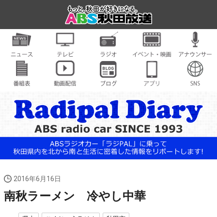
2016年6月16日
南秋ラーメン 冷やし中華