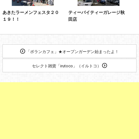
あきたラーメンフェスタ２０
ティーバイティーガレージ秋
１９！！
田店
「ポランカフェ」★オープンガーデン始まったよ！
セレクト雑貨「irutoco」（イルトコ）