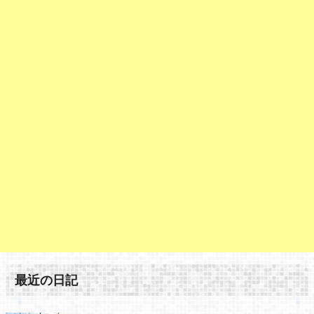
最近の日記