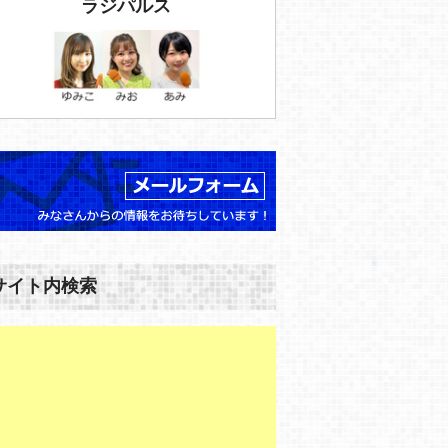
ラジパルス
サイト内検索