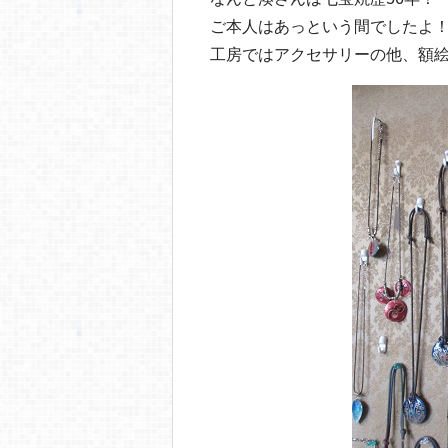
ご本人はあっという間でしたよ
工房ではアクセサリーの他、額