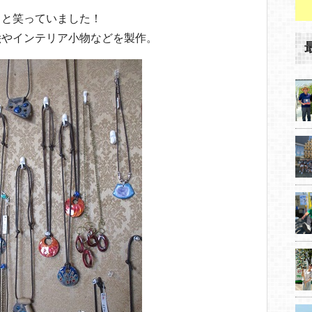
！と笑っていました！
絵やインテリア小物などを製作。