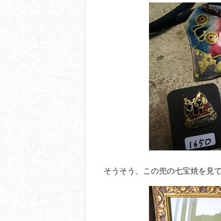
そうそう、この兜の七宝焼を見