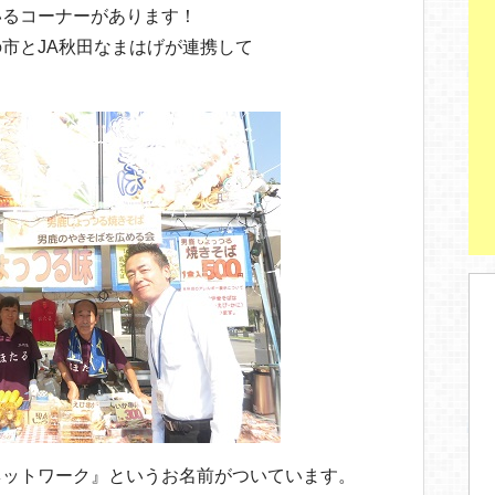
いるコーナーがあります！
市とJA秋田なまはげが連携して
ネットワーク』というお名前がついています。