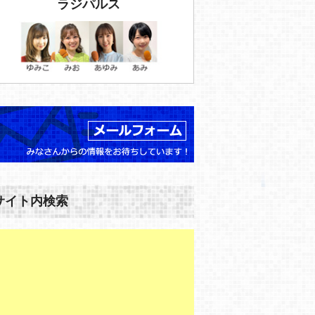
ラジパルス
サイト内検索