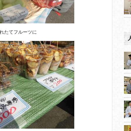
れたてフルーツに