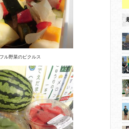
フル野菜のピクルス