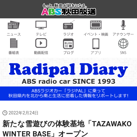
2022年2月24日
新たな雪遊びの体験基地「TAZAWAKO
WINTER BASE」オープン