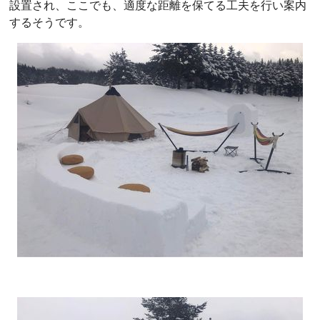
設置され、ここでも、適度な距離を保てる工夫を行い案内
するそうです。