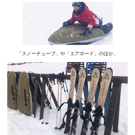
「スノーチューブ」や「エアボード」のほか、