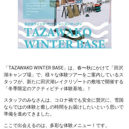
「TAZAWAKO WINTER BASE」は、春〜秋にかけて「田沢
湖キャンプ場」で、様々な体験ツアーをご案内しているス
タッフが、新たに田沢湖レイクリゾートの敷地で開催する
「冬季限定のアクティビティ体験基地」！
スタッフのみなさんは、コロナ禍でも安全に贅沢に、雪国
ならではの体験と癒しの時間をお届けしたいという思いで
準備を進めてきました。
ここで出会えるのは、多彩な体験メニュー！です。