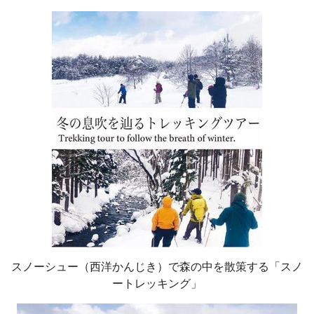
スノーシュー（西洋かんじき）で森の中を散策する「スノ
ートレッキング」