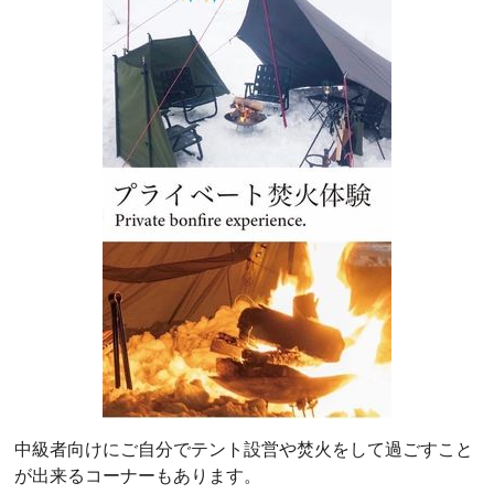
中級者向けにご自分でテント設営や焚火をして過ごすこと
が出来るコーナーもあります。