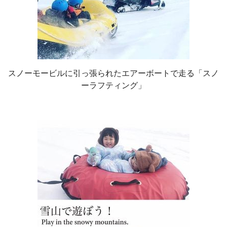
スノーモービルに引っ張られたエアーボートで走る「スノ
ーラフティング」