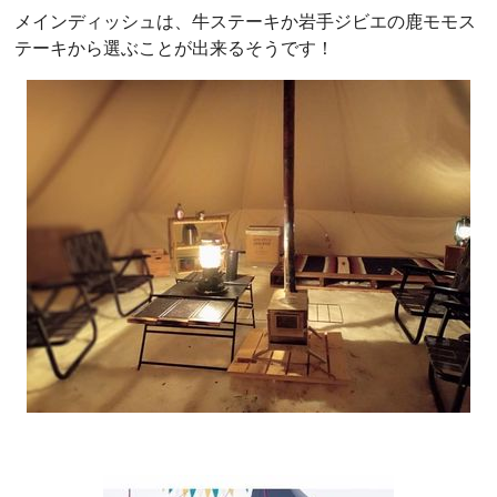
メインディッシュは、牛ステーキか岩手ジビエの鹿モモス
テーキから選ぶことが出来るそうです！