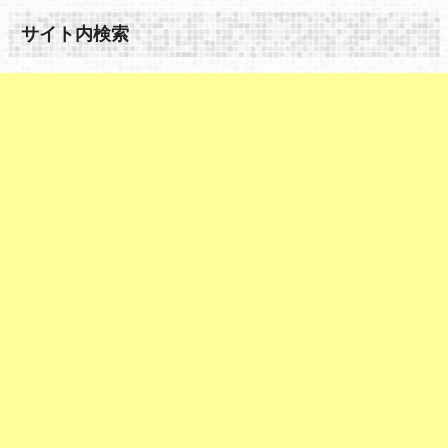
サイト内検索