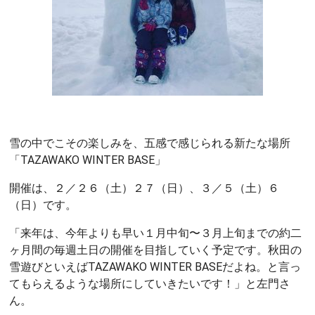
雪の中でこその楽しみを、五感で感じられる新たな場所
「TAZAWAKO WINTER BASE」
開催は、２／２６（土）２７（日）、３／５（土）６
（日）です。
「来年は、今年よりも早い１月中旬〜３月上旬までの約二
ヶ月間の毎週土日の開催を目指していく予定です。秋田の
雪遊びといえばTAZAWAKO WINTER BASEだよね。と言っ
てもらえるような場所にしていきたいです！」と左門さ
ん。