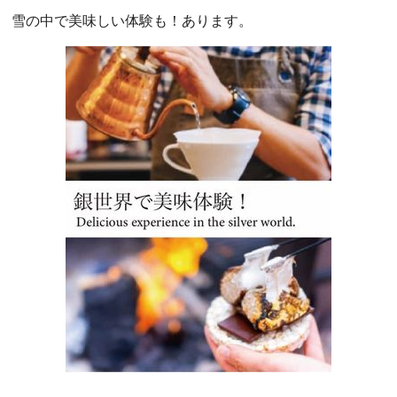
雪の中で美味しい体験も！あります。