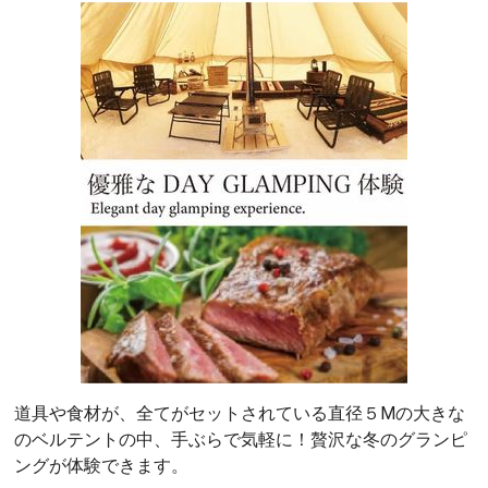
道具や食材が、全てがセットされている直径５Mの大きな
のベルテントの中、手ぶらで気軽に！贅沢な冬のグランピ
ングが体験できます。