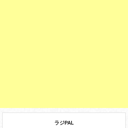
ラジPAL