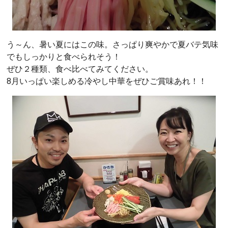
う～ん、暑い夏にはこの味。さっぱり爽やかで夏バテ気味
でもしっかりと食べられそう！
ぜひ２種類、食べ比べてみてください。
8月いっぱい楽しめる冷やし中華をぜひご賞味あれ！！