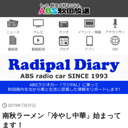
2019年7月31日
南秋ラーメン「冷やし中華」始まって
ます！