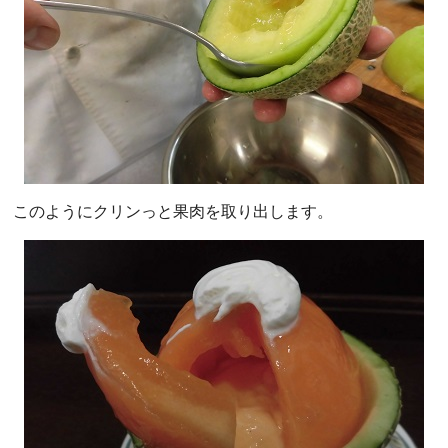
このようにクリンっと果肉を取り出します。