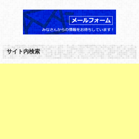
サイト内検索