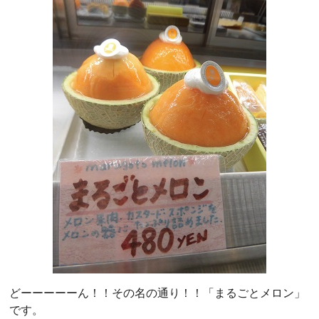
どーーーーーん！！その名の通り！！「まるごとメロン」
です。