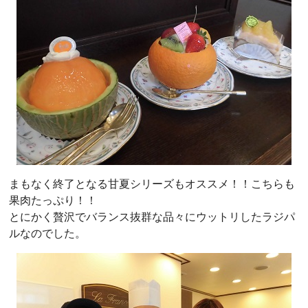
まもなく終了となる甘夏シリーズもオススメ！！こちらも
果肉たっぷり！！
とにかく贅沢でバランス抜群な品々にウットリしたラジパ
ルなのでした。