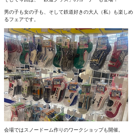
男の子も女の子も、そして鉄道好きの大人（私）も楽しめ
るフェアです。
会場ではスノードーム作りのワークショップも開催。