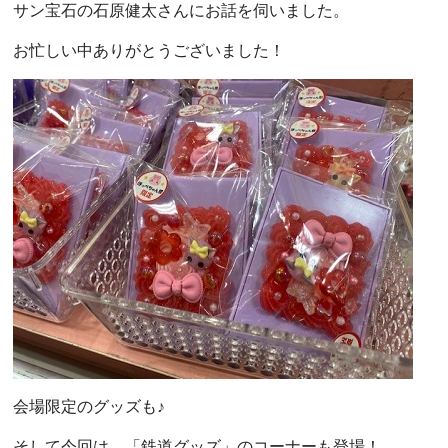
サン宝石の石原健太さんにお話を伺いました。
お忙しい中ありがとうございました！
会場限定のグッズも♪
そして今回は、「鉄道グッズ」のコーナーも登場！