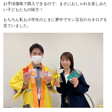
お手頃価格で購入できるので、まさにおしゃれを楽しみた
い子どもたちの味方！
もちろん私も小学生のときに夢中でサン宝石のカタログを
見ていました。