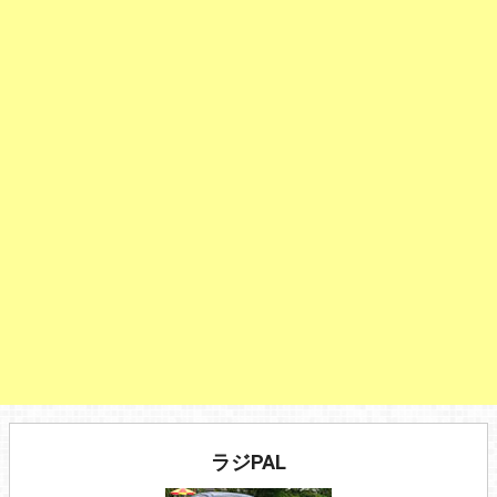
ラジPAL