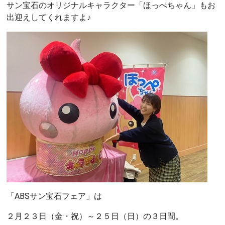
サン宝石のオリジナルキャラクター「ほっぺちゃん」もお
出迎えしてくれますよ♪
「ABSサン宝石フェア」は
２月２３日（金・祝）～２５日（日）の３日間。