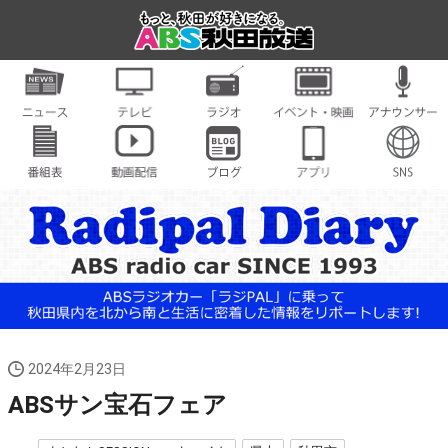
2024年2月23日
ABSサン宝石フェア