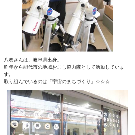
八巻さんは、岐阜県出身。
昨年から能代市の地域おこし協力隊として活動していま
す。
取り組んでいるのは「宇宙のまちづくり」☆☆☆