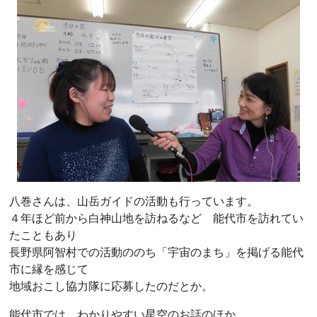
八巻さんは、山岳ガイドの活動も行っています。
４年ほど前から白神山地を訪ねるなど 能代市を訪れてい
たこともあり
長野県阿智村での活動ののち「宇宙のまち」を掲げる能代
市に縁を感じて
地域おこし協力隊に応募したのだとか。
能代市では、わかりやすい星空のお話のほか