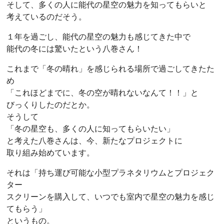
そして、多くの人に能代の星空の魅力を知ってもらいと
考えているのだそう。
１年を過ごし、能代の星空の魅力も感じてきた中で
能代の冬には驚いたという八巻さん！
これまで「冬の晴れ」を感じられる場所で過ごしてきたた
め
「これほどまでに、冬の空が晴れないなんて！！」と
びっくりしたのだとか。
そうして
「冬の星空も、多くの人に知ってもらいたい」
と考えた八巻さんは、今、新たなプロジェクトに
取り組み始めています。
それは「持ち運び可能な小型プラネタリウムとプロジェク
ター
スクリーンを購入して、いつでも室内で星空の魅力を感じ
てもらう」
というもの。