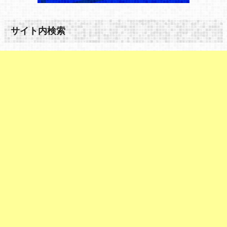
サイト内検索