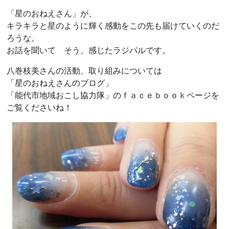
「星のおねえさん」が、
キラキラと星のように輝く感動をこの先も届けていくのだ
ろうな。
お話を聞いて そう、感じたラジパルです。
八巻枝美さんの活動、取り組みについては
「星のおねえさんのブログ」
「能代市地域おこし協力隊」のｆａｃｅｂｏｏｋページを
ご覧くださいね！