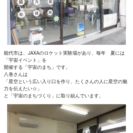
能代市は、JAXAのロケット実験場があり、毎年 夏には
「宇宙イベント」を
開催する「宇宙のまち」です。
八巻さんは
「星空という広い入り口を作り、たくさんの人に星空の魅
力を伝えたい☆」
と「宇宙のまちづくり」に取り組んでいます。