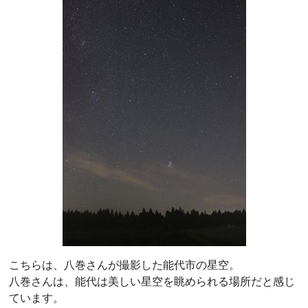
こちらは、八巻さんが撮影した能代市の星空。
八巻さんは、能代は美しい星空を眺められる場所だと感じ
ています。