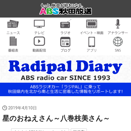
2019年4月10日
星のおねえさん～八巻枝美さん～