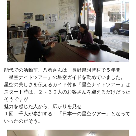
能代での活動前、八巻さんは、長野県阿智村で５年間
「星空ナイトツアー」の星空ガイドを勤めていました。
星空の美しさを伝えるガイド付き「星空ナイトツアー」は
スタート時は、２～３０人のお客さんを迎えるだけだった
そうですが
魅力を感じた人から、広がりを見せ
１回 千人が参加する！「日本一の星空ツアー」となって
いったのだそう。