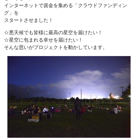
インターネットで資金を集める「クラウドファンディン
グ」を
スタートさせました！
☆悪天候でも皆様に最高の星空を届けたい！
☆星空に包まれる幸せを届けたい！
そんな思いがプロジェクトを動かしています。