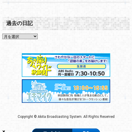
過去の日記
Copyright © Akita Broadcasting System. All Rights Reserved
×