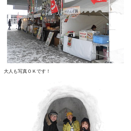
大人も写真ＯＫです！