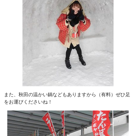
また、秋田の温かい鍋などもありますから（有料）ぜひ足
をお運びくださいね！