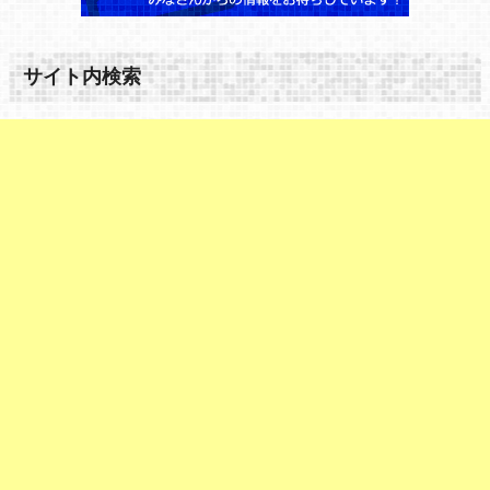
サイト内検索