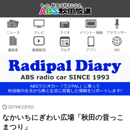
2019年2月9日
なかいちにぎわい広場「秋田の昔っこ
まつり」