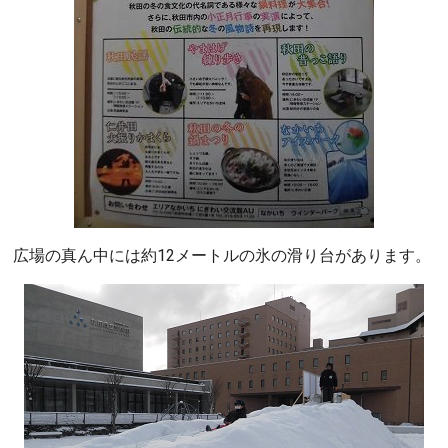
広場の真ん中には約12メートルの氷の滑り台があります。