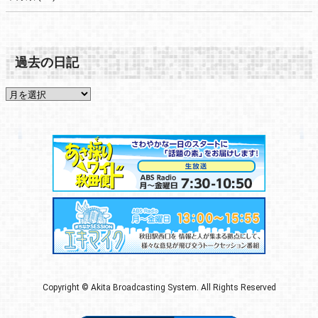
過去の日記
Copyright © Akita Broadcasting System. All Rights Reserved