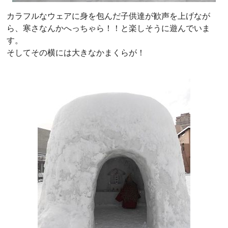
カラフルなウェアに身を包んだ子供達が歓声を上げなが
ら、寒さなんかへっちゃら！！と楽しそうに遊んでいま
す。
そしてその横には大きなかまくらが！