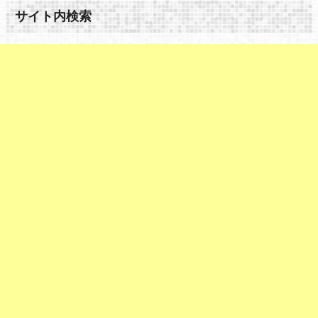
サイト内検索