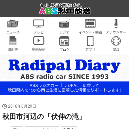
2016年6月29日
秋田市河辺の「伏伸の滝」