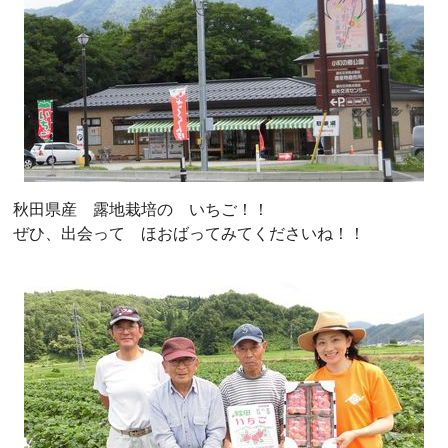
秋田県産 露地栽培の いちご！！
ぜひ、出会って ほおばってみてくださいね！！