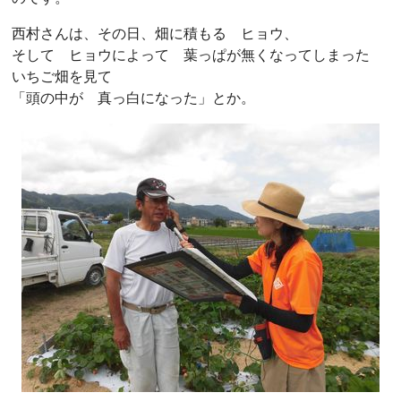
西村さんは、その日、畑に積もる ヒョウ、
そして ヒョウによって 葉っぱが無くなってしまった
いちご畑を見て
「頭の中が 真っ白になった」とか。