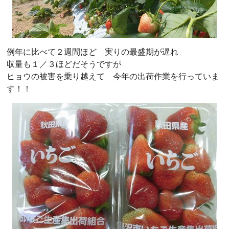
例年に比べて２週間ほど 実りの最盛期が遅れ
収量も１／３ほどだそうですが
ヒョウの被害を乗り越えて 今年の出荷作業を行っていま
す！！