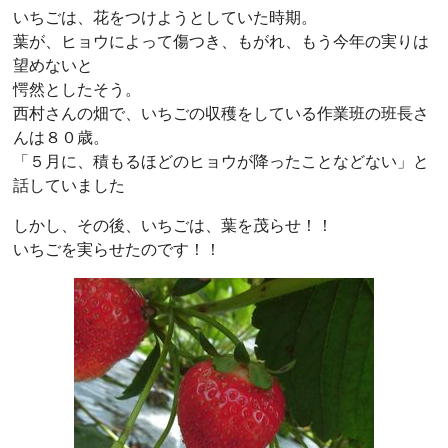
いちごは、花をつけようとしていた時期。
葉が、ヒョウによって傷つき、もがれ、もう今年の実りは
望めないと
愕然としたそう。
西村さんの畑で、いちごの収穫をしている作業班の班長さ
んは８０歳。
「５月に、積もるほどのヒョウが降ったことなどない」と
話していました
しかし、その後、いちごは、葉を茂らせ！！
いちごを実らせたのです！！