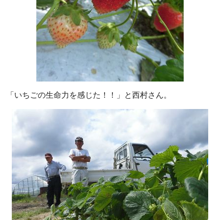
「いちごの生命力を感じた！！」と西村さん。