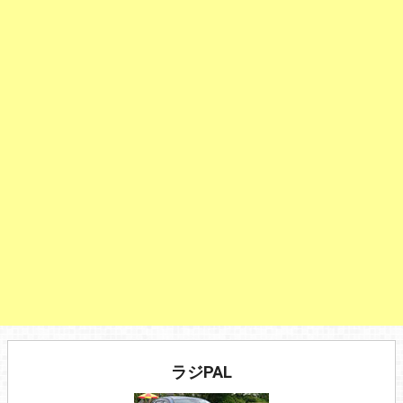
ラジPAL