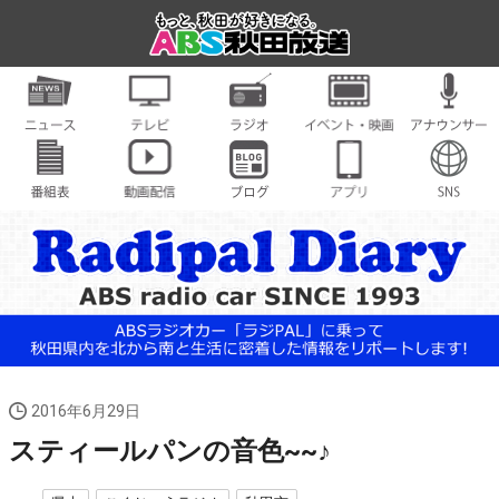
2016年6月29日
スティールパンの音色~~♪