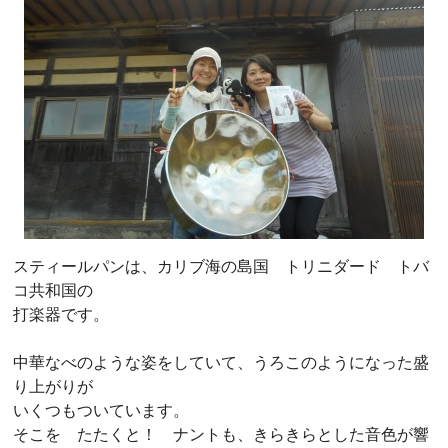
スティールパンは、カリブ海の島国 トリニダード トバ
コ共和国の
打楽器です。
中華なべのような姿をしていて、うろこのようになった盛
り上がりが
いくつもついています。
そこを たたくと！ ナントも、きらきらとした音色が響