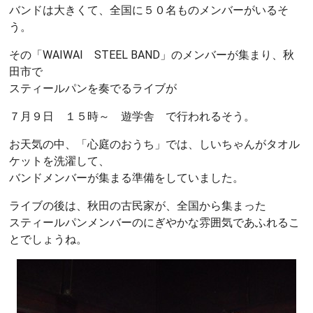
バンドは大きくて、全国に５０名ものメンバーがいるそ
う。
その「WAIWAI STEEL BAND」のメンバーが集まり、秋
田市で
スティールパンを奏でるライブが
７月９日 １５時～ 遊学舎 で行われるそう。
お天気の中、「心庭のおうち」では、しいちゃんがタオル
ケットを洗濯して、
バンドメンバーが集まる準備をしていました。
ライブの後は、秋田の古民家が、全国から集まった
スティールパンメンバーのにぎやかな雰囲気であふれるこ
とでしょうね。