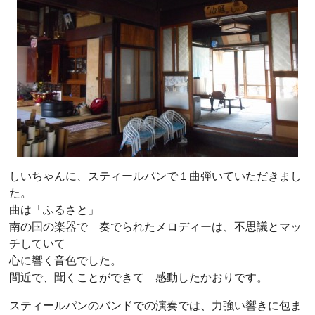
しいちゃんに、スティールパンで１曲弾いていただきまし
た。
曲は「ふるさと」
南の国の楽器で 奏でられたメロディーは、不思議とマッ
チしていて
心に響く音色でした。
間近で、聞くことができて 感動したかおりです。
スティールパンのバンドでの演奏では、力強い響きに包ま