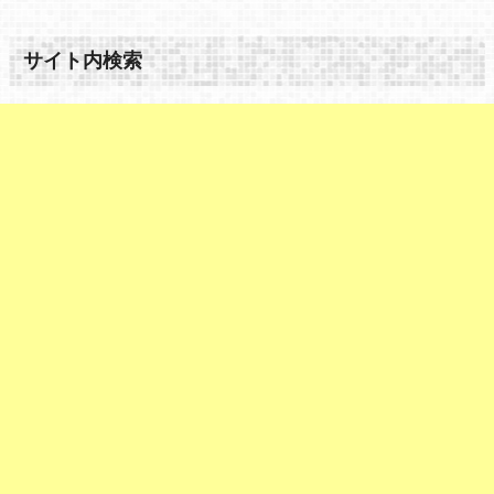
サイト内検索