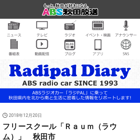
2018年12月20日
フリースクール「Ｒａｕｍ（ラウ
ム）」 秋田市