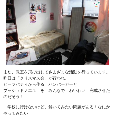
また、教室を飛び出してさまざまな活動を行っています。
昨日は「クリスマス会」が行われ、
ビーフパティから作る ハンバーガーと
ブッシュドノエル を みんなで わいわい 完成させた
のだそう！
「学校に行けないけど、解いてみたい問題がある！なにか
やってみたい！