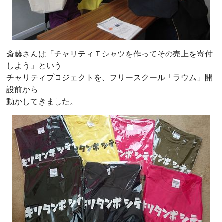
斎藤さんは「チャリティＴシャツを作ってその売上を寄付
しよう」という
チャリティプロジェクトを、フリースクール「ラウム」開
設前から
動かしてきました。