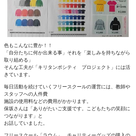
色もこんなに豊か！！
「自分たちに何か出来る事」それを「楽しみを持ちながら
取り組める」
そんな工夫が「キリタンポシティ プロジェクト」には活
きています。
毎日活動を続けていくフリースクールの運営には、教師や
スタッフへの人件費
施設の使用料などの費用がかかります。
保坂さんは「ありがたいご支援です。こどもたちの笑顔に
つながります」と
お話していました。
フリースクール「ラウム」 チャリティーグッズの購入の