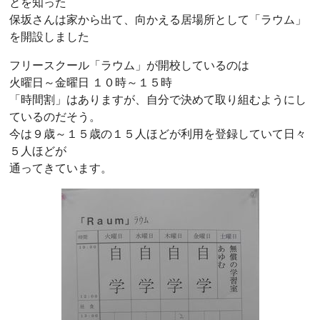
とを知った
保坂さんは家から出て、向かえる居場所として「ラウム」
を開設しました
フリースクール「ラウム」が開校しているのは
火曜日～金曜日 １０時～１５時
「時間割」はありますが、自分で決めて取り組むようにし
ているのだそう。
今は９歳～１５歳の１５人ほどが利用を登録していて日々
５人ほどが
通ってきています。