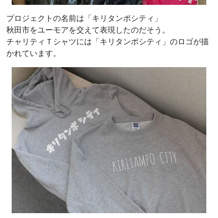
プロジェクトの名前は「キリタンポシティ」
秋田市をユーモアを交えて表現したのだそう。
チャリティＴシャツには「キリタンポシティ」のロゴが描
かれています。