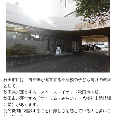
秋田市には、自治体が運営する不登校の子ども向けの教室
として、
秋田県が運営する「スペース・イオ」（秋田市中通）
秋田市が運営する「すくうる・みらい」（八橋陸上競技場
２階）があります。
公的機関に相談することに難しさを感じている人も多いこ