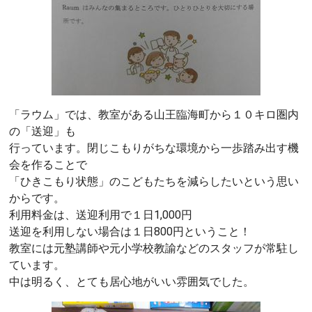
「ラウム」では、教室がある山王臨海町から１０キロ圏内
の「送迎」も
行っています。閉じこもりがちな環境から一歩踏み出す機
会を作ることで
「ひきこもり状態」のこどもたちを減らしたいという思い
からです。
利用料金は、送迎利用で１日1,000円
送迎を利用しない場合は１日800円ということ！
教室には元塾講師や元小学校教諭などのスタッフが常駐し
ています。
中は明るく、とても居心地がいい雰囲気でした。