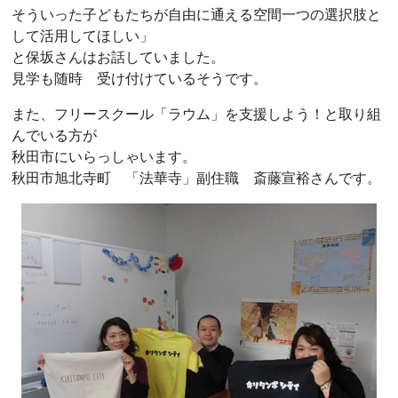
そういった子どもたちが自由に通える空間一つの選択肢と
して活用してほしい」
と保坂さんはお話していました。
見学も随時 受け付けているそうです。
また、フリースクール「ラウム」を支援しよう！と取り組
んでいる方が
秋田市にいらっしゃいます。
秋田市旭北寺町 「法華寺」副住職 斎藤宣裕さんです。