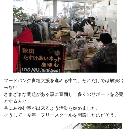
フードバンク食糧支援を進める中で、それだけでは解決出
来ない
さまざまな問題がある事に直面し 多くのサポートを必要
とする人と
共にあゆむ事が出来るよう活動を始めました。
そうして、今年 フリースクールを開設したのだそう。