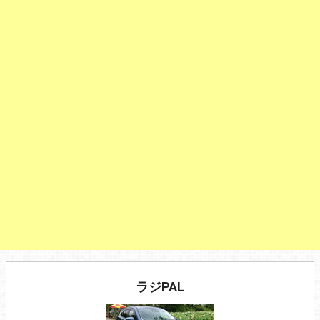
ラジPAL