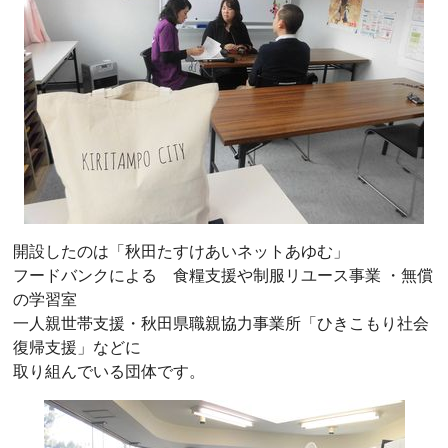
開設したのは「秋田たすけあいネットあゆむ」
フードバンクによる 食糧支援や制服リユース事業 ・無償
の学習室
一人親世帯支援・秋田県職親協力事業所「ひきこもり社会
復帰支援」などに
取り組んでいる団体です。