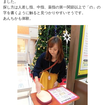
ました。
探し方は人差し指、中指、薬指の第一関節以上で「の」の
字を書くように触ると見つかりやすいそうです。
あんちかも体験。