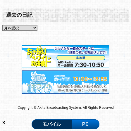
過去の日記
Copyright © Akita Broadcasting System. All Rights Reserved
×
モバイル
PC