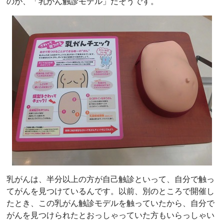
のが、「乳がん触診モデル」だそうです。
乳がんは、半分以上の方が自己触診といって、自分で触っ
てがんを見つけているんです。以前、別のところで開催し
たとき、この乳がん触診モデルを触っていたから、自分で
がんを見つけられたとおっしゃっていた方もいらっしゃい