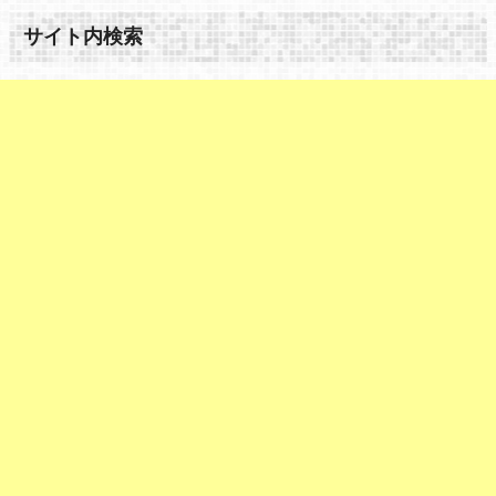
サイト内検索