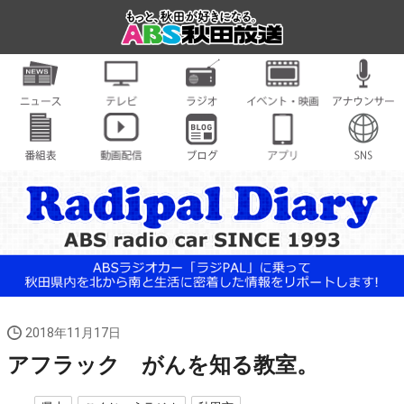
2018年11月17日
アフラック がんを知る教室。