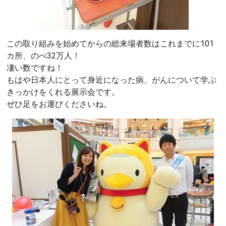
この取り組みを始めてからの総来場者数はこれまでに101
カ所、のべ32万人！
凄い数ですね！
もはや日本人にとって身近になった病、がんについて学ぶ
きっかけをくれる展示会です。
ぜひ足をお運びくださいね。