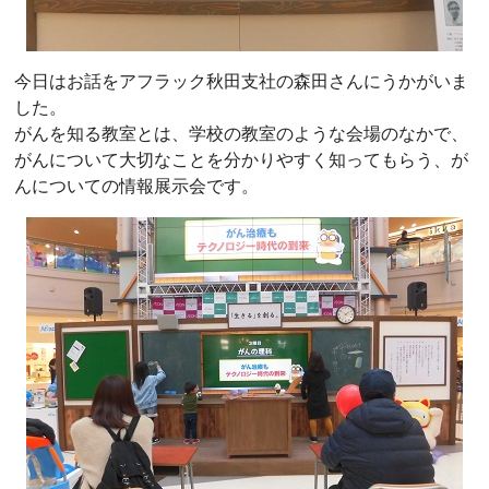
今日はお話をアフラック秋田支社の森田さんにうかがいま
した。
がんを知る教室とは、学校の教室のような会場のなかで、
がんについて大切なことを分かりやすく知ってもらう、が
んについての情報展示会です。