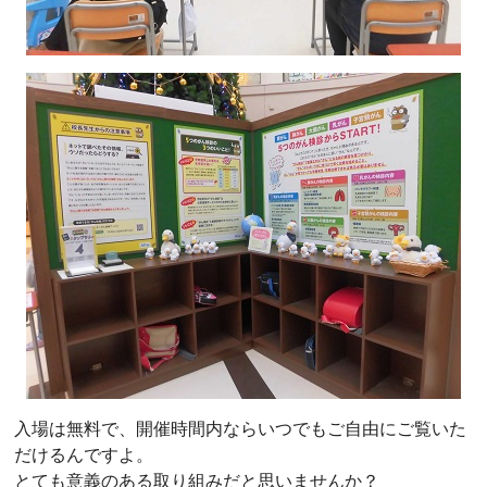
入場は無料で、開催時間内ならいつでもご自由にご覧いた
だけるんですよ。
とても意義のある取り組みだと思いませんか？