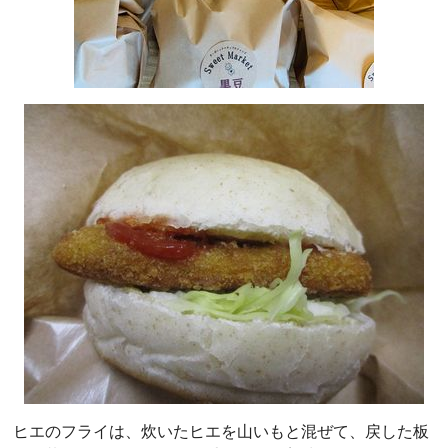
ヒエのフライは、炊いたヒエを山いもと混ぜて、戻した板