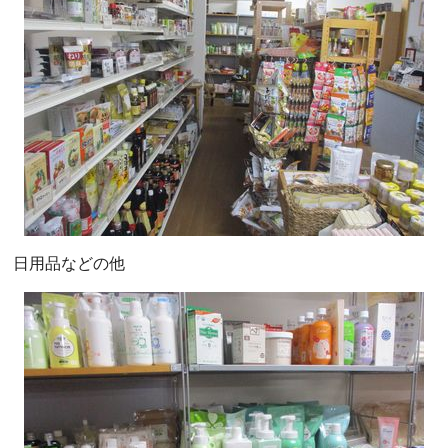
日用品などの他