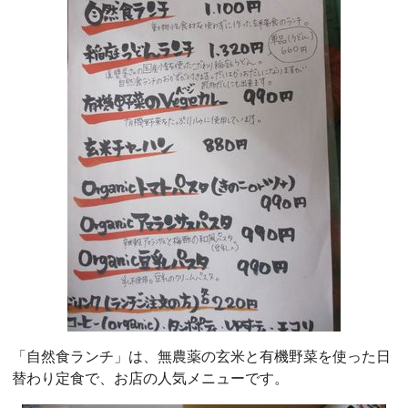
「自然食ランチ」は、無農薬の玄米と有機野菜を使った日
替わり定食で、お店の人気メニューです。