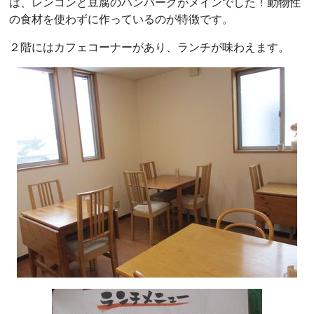
は、レンコンと豆腐のハンバーグがメインでした！動物性
の食材を使わずに作っているのが特徴です。
２階にはカフェコーナーがあり、ランチが味わえます。