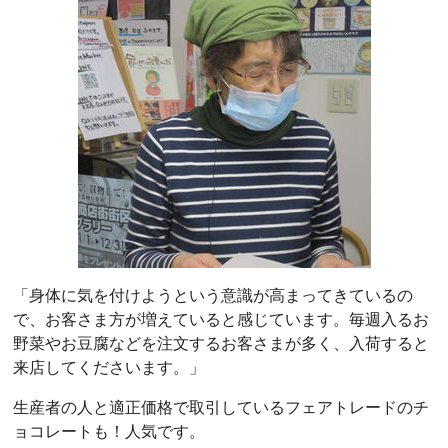
「身体に気を付けようという意識が高まってきているの
で、お客さま方が増えていると感じています。毎週入るお
野菜やお豆腐などを注文するお客さまが多く、入荷すると
来店してくださいます。」
生産者の人と適正価格で取引しているフェアトレードのチ
ョコレートも！人気です。