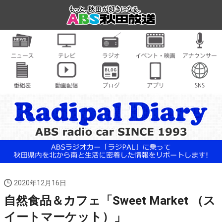
2020年12月16日
自然食品＆カフェ「Sweet Market （ス
イートマーケット）」