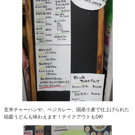
玄米チャーハンや、ベジカレー、国産小麦で仕上げられた
稲庭うどんも味わえます！テイクアウトもOK!