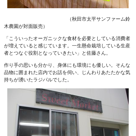
（秋田市太平サンファーム鈴
木農園が対面販売）
「こういったオーガニックな食材を必要としている消費者
が増えていると感じています。一生懸命栽培している生産
者とつなぐ役割となっていきたい」と佐藤さん。
作り手の思いも分かり、身体にも環境にも優しい。そんな
品物に囲まれた店内でお話を伺い、じんわりあたたかな気
持ちが湧いたラジパルでした。