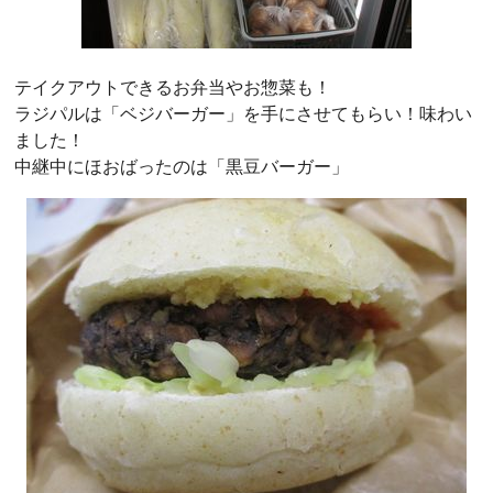
テイクアウトできるお弁当やお惣菜も！
ラジパルは「ベジバーガー」を手にさせてもらい！味わい
ました！
中継中にほおばったのは「黒豆バーガー」