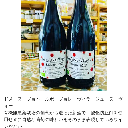
ドメーヌ ジョベールボージョレ・ヴィラージュ・ヌーヴ
ォー
有機無農薬栽培の葡萄から造った新酒で、酸化防止剤を使
用せずに自然な葡萄の味わいをそのまま表現しているワイ
ンだとか。