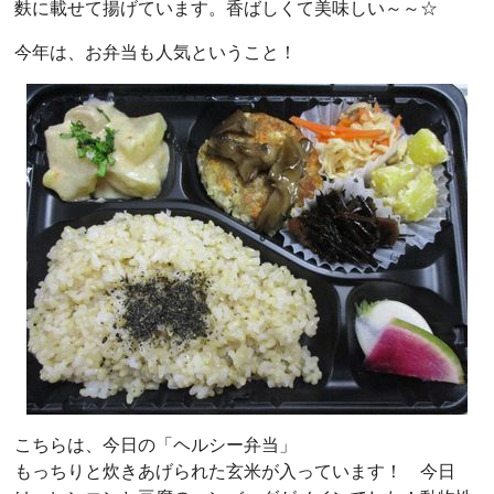
麩に載せて揚げています。香ばしくて美味しい～～☆
今年は、お弁当も人気ということ！
こちらは、今日の「ヘルシー弁当」
もっちりと炊きあげられた玄米が入っています！ 今日