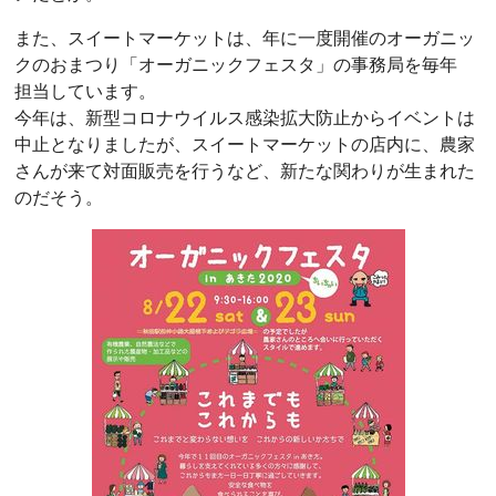
また、スイートマーケットは、年に一度開催のオーガニッ
クのおまつり「オーガニックフェスタ」の事務局を毎年
担当しています。
今年は、新型コロナウイルス感染拡大防止からイベントは
中止となりましたが、スイートマーケットの店内に、農家
さんが来て対面販売を行うなど、新たな関わりが生まれた
のだそう。