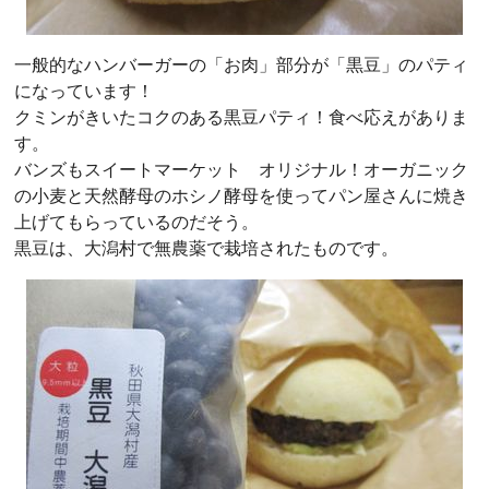
一般的なハンバーガーの「お肉」部分が「黒豆」のパティ
になっています！
クミンがきいたコクのある黒豆パティ！食べ応えがありま
す。
バンズもスイートマーケット オリジナル！オーガニック
の小麦と天然酵母のホシノ酵母を使ってパン屋さんに焼き
上げてもらっているのだそう。
黒豆は、大潟村で無農薬で栽培されたものです。