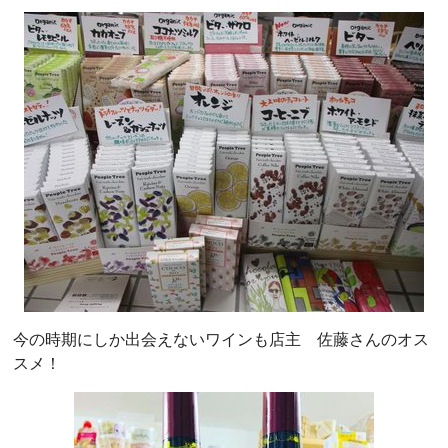
今の時期にしか出会えないワインも店主 佐藤さんのオス
スメ！