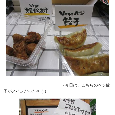
（今日は、こちらのベジ餃
子がメインだったそう）