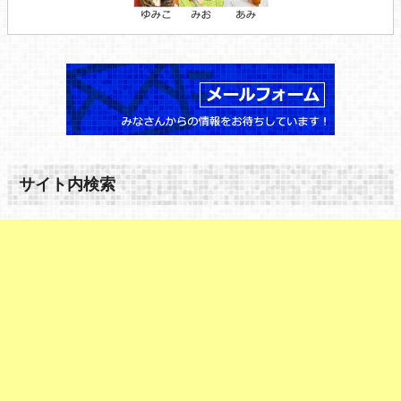
サイト内検索