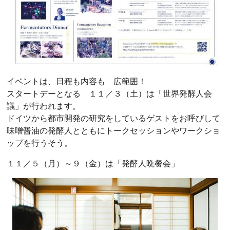
イベントは、日程も内容も 広範囲！
スタートデーとなる １１／３（土）は「世界発酵人会
議」が行われます。
ドイツから都市開発の研究をしているゲストをお呼びして
味噌醤油の発酵人とともにトークセッションやワークショ
ップを行うそう。
１１／５（月）～９（金）は「発酵人晩餐会」