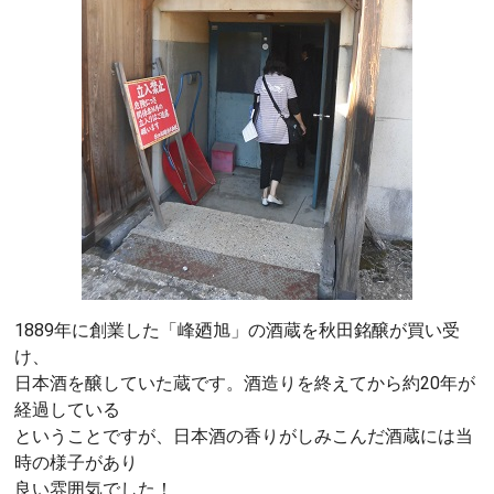
1889年に創業した「峰廼旭」の酒蔵を秋田銘醸が買い受
け、
日本酒を醸していた蔵です。酒造りを終えてから約20年が
経過している
ということですが、日本酒の香りがしみこんだ酒蔵には当
時の様子があり
良い雰囲気でした！