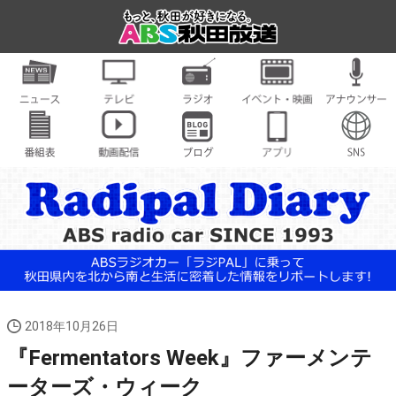
2018年10月26日
『Fermentators Week』ファーメンテ
ーターズ・ウィーク