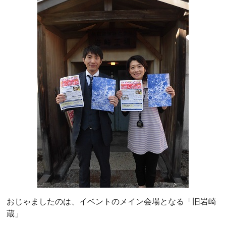
おじゃましたのは、イベントのメイン会場となる「旧岩崎
蔵」