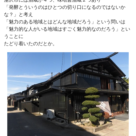
「発酵とういうのはひとつの切り口になるのではないか
な？」と考え
「魅力のある地域とはどんな地域だろう」という問いは
「魅力的な人がいる地域はすごく魅力的なのだろう」とい
うことに
たどり着いたのだとか。