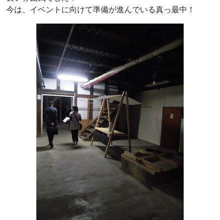
今は、イベントに向けて準備が進んでいる真っ最中！