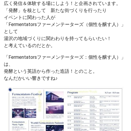
広く発信＆体験する場にしよう！と企画されています。
「発酵」を核として 新たな街づくりを行ったり
イベントに関わった人が
「Fermentatorsファーメンテーターズ（個性を醸す人）」
として
湯沢の地域づくりに関わわりを持ってもらいたい！
と考えているのだとか。
「Fermentatorsファーメンテーターズ：個性を醸す人）」
は、
発酵という英語から作った造語！とのこと。
なんだかいい響きですね♪