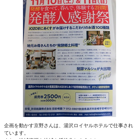
企画を動かす京野さんは、湯沢ロイヤルホテルで仕事され
ています。