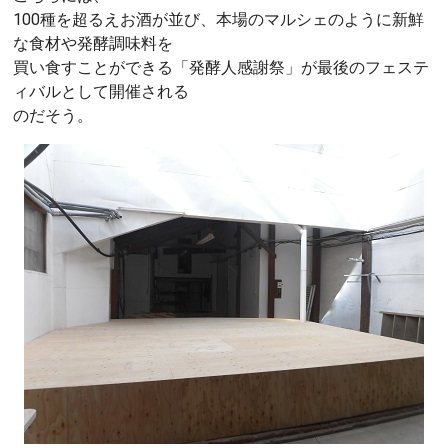
100種を超るえお酒が並び、本場のマルシェのように新鮮
な食材や発酵調味料を
買い食すことができる「発酵人感謝祭」が最後のフェステ
ィバルとして開催される
のだそう。