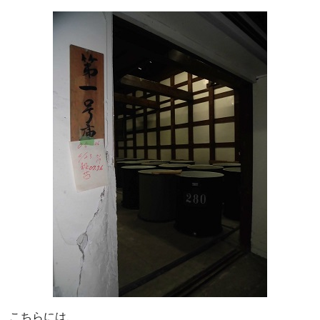
こちらには、