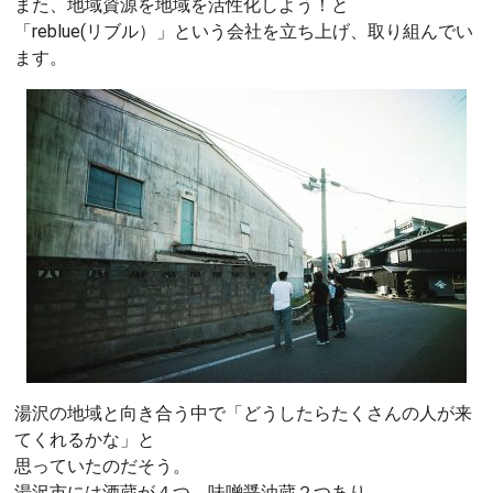
また、地域資源を地域を活性化しよう！と
「reblue(リブル）」という会社を立ち上げ、取り組んでい
ます。
湯沢の地域と向き合う中で「どうしたらたくさんの人が来
てくれるかな」と
思っていたのだそう。
湯沢市には酒蔵が４つ、味噌醤油蔵２つあり