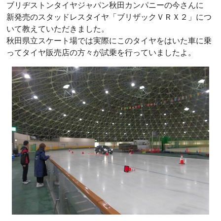
ブリヂストンタイヤジャパン秋田カンパニーの今さんに
新発売のスタッドレスタイヤ「ブリザックＶＲＸ２」につ
いて教えていただきました。
秋田県立スケート場では実際にこのタイヤをはいた車に乗
ってタイヤ販売店の方々が試乗を行っていましたよ。