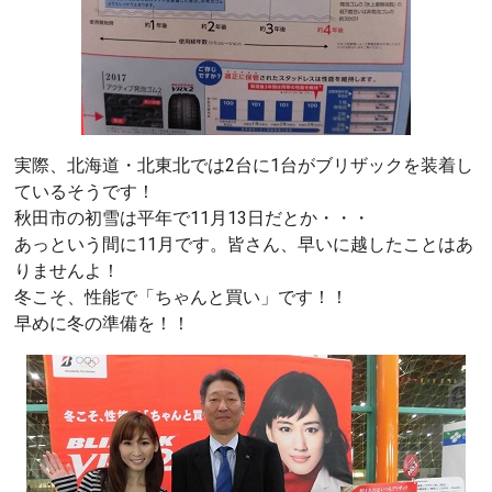
実際、北海道・北東北では2台に1台がブリザックを装着し
ているそうです！
秋田市の初雪は平年で11月13日だとか・・・
あっという間に11月です。皆さん、早いに越したことはあ
りませんよ！
冬こそ、性能で「ちゃんと買い」です！！
早めに冬の準備を！！