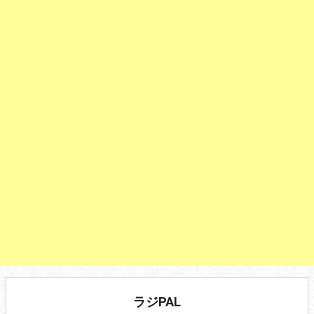
ラジPAL