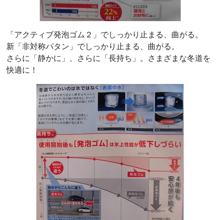
「アクティブ発泡ゴム２」でしっかり止まる、曲がる。
新「非対称パタン」でしっかり止まる、曲がる。
さらに「静かに」、さらに「長持ち」。さまざまな冬道を
快適に！