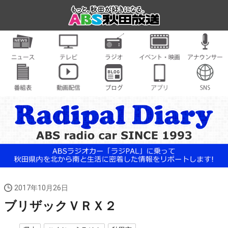
2017年10月26日
ブリザックＶＲＸ２