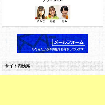
サイト内検索