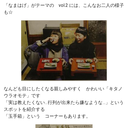
「なまはげ」がテーマの vol.2 には、こんなお二人の様子
も☆
なんども目にしたくなる親しみやすく かわいい「キタノ
ウラオモテ」です
「実は教えたくない…行列が出来たら嫌なような…」という
スポットを紹介する
「玉手箱」という コーナーもあります。