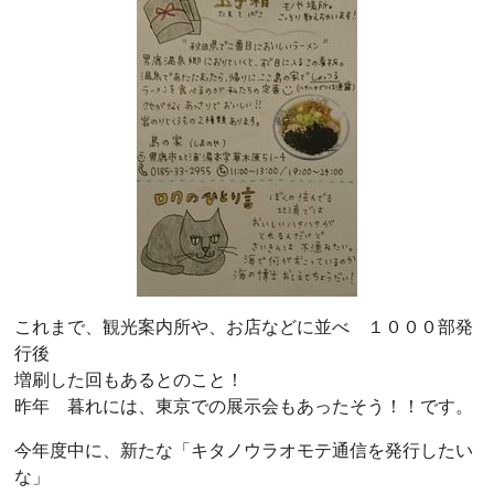
これまで、観光案内所や、お店などに並べ １０００部発
行後
増刷した回もあるとのこと！
昨年 暮れには、東京での展示会もあったそう！！です。
今年度中に、新たな「キタノウラオモテ通信を発行したい
な」