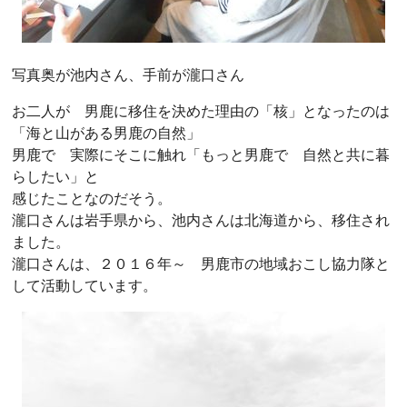
写真奥が池内さん、手前が瀧口さん
お二人が 男鹿に移住を決めた理由の「核」となったのは
「海と山がある男鹿の自然」
男鹿で 実際にそこに触れ「もっと男鹿で 自然と共に暮
らしたい」と
感じたことなのだそう。
瀧口さんは岩手県から、池内さんは北海道から、移住され
ました。
瀧口さんは、２０１６年～ 男鹿市の地域おこし協力隊と
して活動しています。