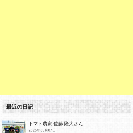
最近の日記
トマト農家 佐藤 隆大さん
2026年08月07日