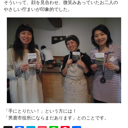
そういって、顔を見合わせ、微笑みあっていたお二人の
やさしい佇まいが印象的でした。
「手にとりたい！」という方には！
「男鹿市役所にならまだあります」とのことです。