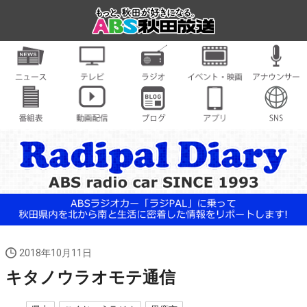
2018年10月11日
キタノウラオモテ通信