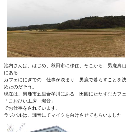
池内さんは、はじめ、秋田市に移住、そこから、男鹿真山
にある
カフェににぎでの 仕事が決まり 男鹿で暮らすことを決
めたのだそう。
現在は、男鹿市五里合琴川にある 田園にたたずむカフェ
「こおひい工房 珈音」
でお仕事をされています。
ラジパルは、珈音にてマイクを向けさせてもらいました