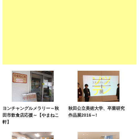
ヨンチャングルメラリー～秋
秋田公立美術大学、卒業研究
田市飲食店応援～【やまねこ
作品展2016～!
軒】