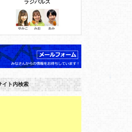
ラジパルス
サイト内検索