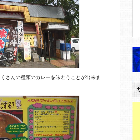
たくさんの種類のカレーを味わうことが出来ま