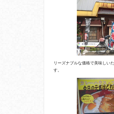
リーズナブルな価格で美味しい
す。