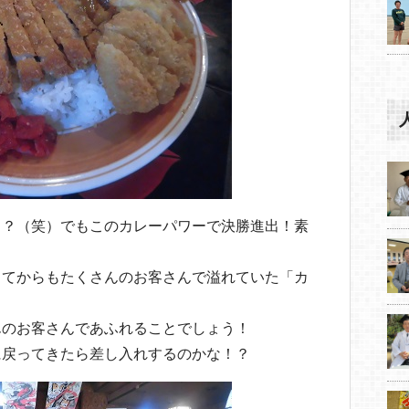
！？（笑）でもこのカレーパワーで決勝進出！素
ってからもたくさんのお客さんで溢れていた「カ
んのお客さんであふれることでしょう！
に戻ってきたら差し入れするのかな！？