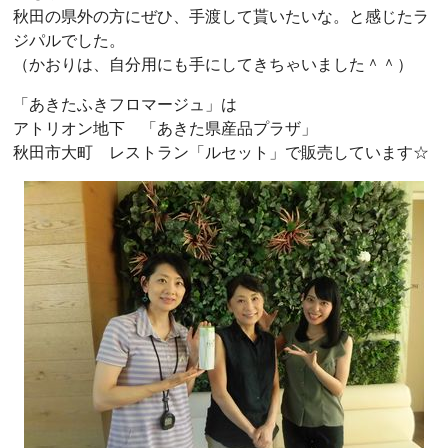
秋田の県外の方にぜひ、手渡して貰いたいな。と感じたラ
ジパルでした。
（かおりは、自分用にも手にしてきちゃいました＾＾）
「あきたふきフロマージュ」は
アトリオン地下 「あきた県産品プラザ」
秋田市大町 レストラン「ルセット」で販売しています☆