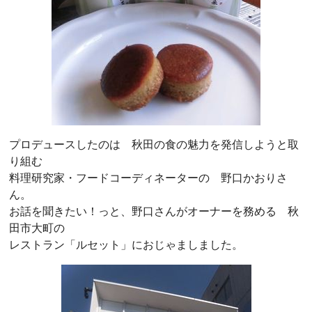
プロデュースしたのは 秋田の食の魅力を発信しようと取
り組む
料理研究家・フードコーディネーターの 野口かおりさ
ん。
お話を聞きたい！っと、野口さんがオーナーを務める 秋
田市大町の
レストラン「ルセット」におじゃましました。