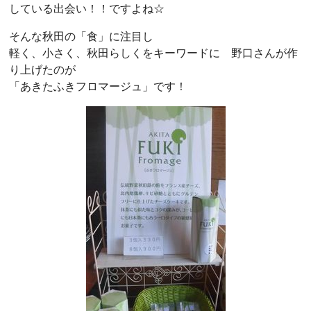
している出会い！！ですよね☆
そんな秋田の「食」に注目し
軽く、小さく、秋田らしくをキーワードに 野口さんが作
り上げたのが
「あきたふきフロマージュ」です！