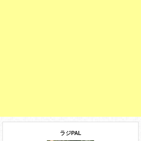
ラジPAL