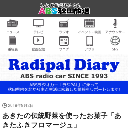
2018年8月2日
あきたの伝統野菜を使ったお菓子「あ
きたふきフロマージュ」