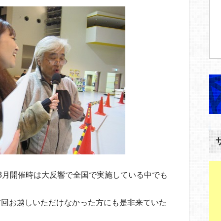
3月開催時は大反響で全国で実施している中でも
前回お越しいただけなかった方にも是非来ていた