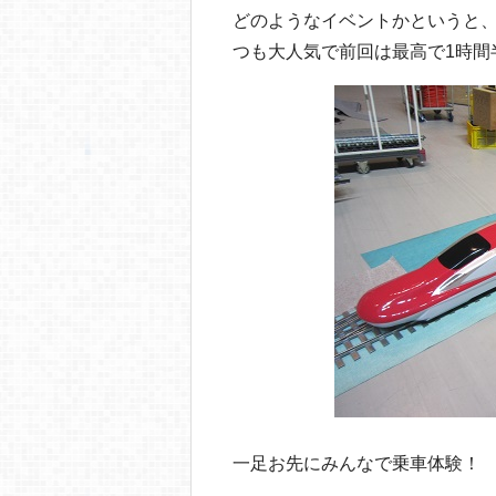
どのようなイベントかというと
つも大人気で前回は最高で1時間
一足お先にみんなで乗車体験！