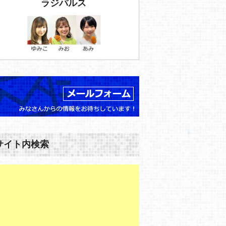
ラジパルス
サイト内検索