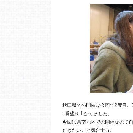
秋田県での開催は今回で2度目。
1番盛り上がりました。
今回は県南地区での開催なので
だきたい。と気合十分。