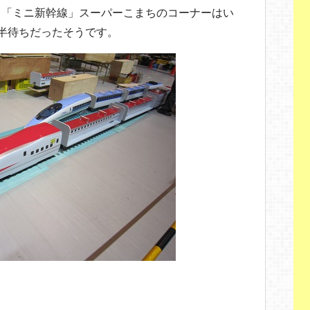
、「ミニ新幹線」スーパーこまちのコーナーはい
半待ちだったそうです。