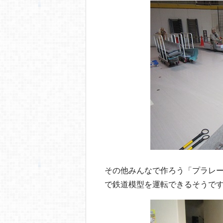
その他みんなで作ろう「プラレ
で鉄道模型を運転できるそうで