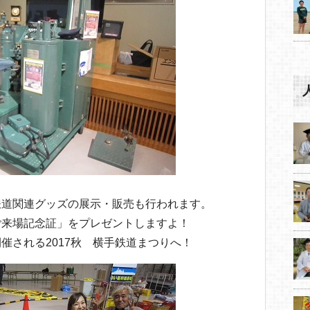
鉄道関連グッズの展示・販売も行われます。
ご来場記念証」をプレゼントしますよ！
催される2017秋 横手鉄道まつりへ！